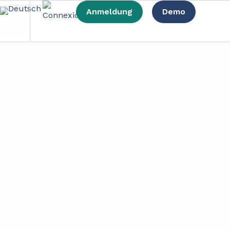
Anmeldung
Demo