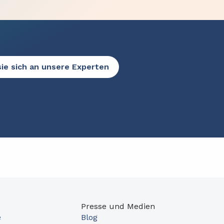
ie sich an unsere Experten
Presse und Medien
e
Blog