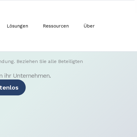
Lösungen
Ressourcen
Über
ung. Beziehen Sie alle Beteiligten
m ihr Unternehmen.
tenlos