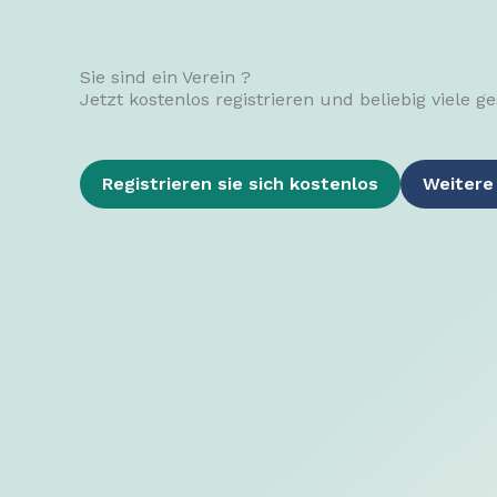
Sie sind ein Verein ?
Jetzt kostenlos registrieren und beliebig viele 
Registrieren sie sich kostenlos
Weitere