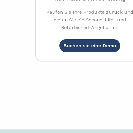
Kaufen Sie Ihre Produkte zurück un
bieten Sie ein Second-Life- und
Refurbished-Angebot an.
Buchen sie eine Demo