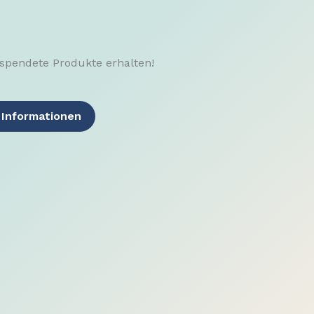
gespendete Produkte erhalten!
 Informationen