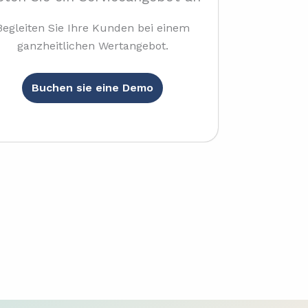
Begleiten Sie Ihre Kunden bei einem
ganzheitlichen Wertangebot.
Buchen sie eine Demo