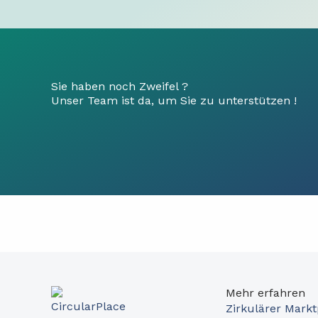
Sie haben noch Zweifel ?
Unser Team ist da, um Sie zu unterstützen !
Mehr erfahren
Zirkulärer Markt