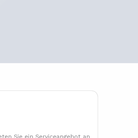
eten Sie ein Serviceangebot an