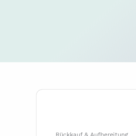
Rückkauf & Aufbereitung