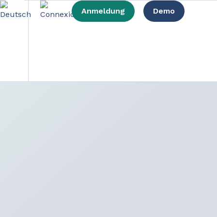
Anmeldung
Demo