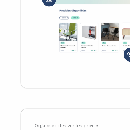
Organisez des ventes privées