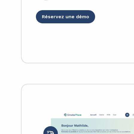
Réservez une démo