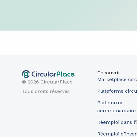
Découvrir
Marketplace circ
© 2026 CircularPlace
Plateforme circu
Tous droits réservés
Plateforme
communautaire
Réemploi dans l’
Réemploi d’inve