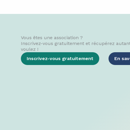
Vous êtes une association ?​
Inscrivez-vous gratuitement et récupérez autan
voulez !
Inscrivez-vous gratuitement
En sav