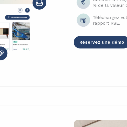
% de la valeur 
Téléchargez vot
rapport RSE.
Réservez une démo