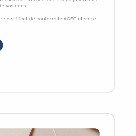
de vos dons.
re certificat de conformité AGEC et votre