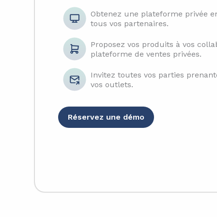
Obtenez une plateforme privée 
tous vos partenaires.
Proposez vos produits à vos colla
plateforme de ventes privées.
Invitez toutes vos parties prenan
vos outlets.
Réservez une démo