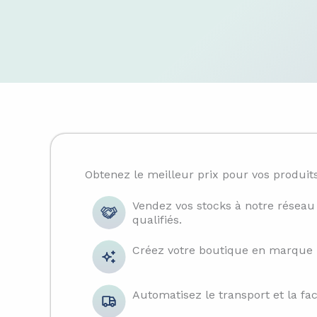
Obtenez le meilleur prix pour vos produit
Vendez vos stocks à notre réseau
qualifiés.
Créez votre boutique en marque 
Automatisez le transport et la fac