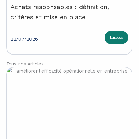
Achats responsables : définition,
critères et mise en place
Lisez
22/07/2026
Tous nos articles