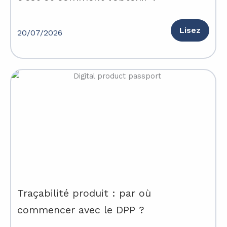
Lisez
20/07/2026
Traçabilité produit : par où
commencer avec le DPP ?