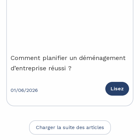
Comment planifier un déménagement
d’entreprise réussi ?
Lisez
01/06/2026
Charger la suite des articles