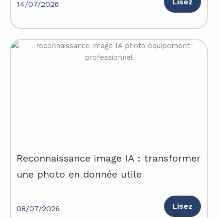
Lisez
14/07/2026
Reconnaissance image IA : transformer
une photo en donnée utile
Lisez
08/07/2026