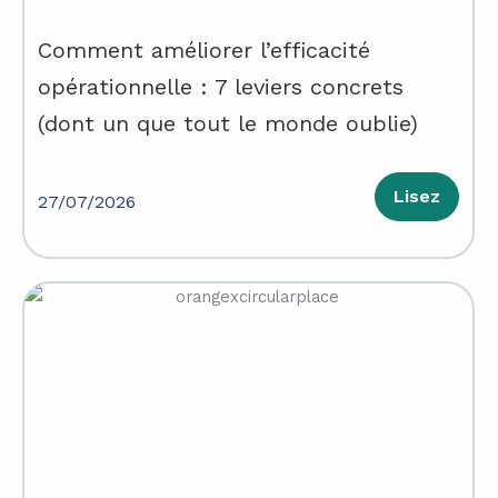
Comment améliorer l’efficacité
opérationnelle : 7 leviers concrets
(dont un que tout le monde oublie)
Lisez
27/07/2026