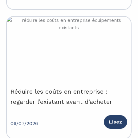
Réduire les coûts en entreprise :
regarder l’existant avant d’acheter
Lisez
06/07/2026