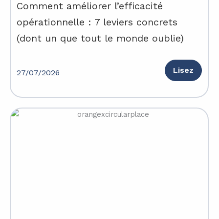
Comment améliorer l’efficacité
opérationnelle : 7 leviers concrets
(dont un que tout le monde oublie)
Lisez
27/07/2026