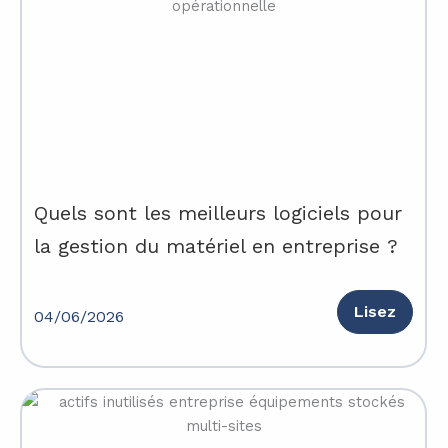
Quels sont les meilleurs logiciels pour
la gestion du matériel en entreprise ?
Lisez
04/06/2026