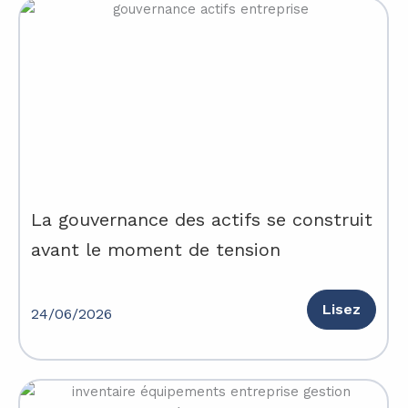
La gouvernance des actifs se construit
avant le moment de tension
Lisez
24/06/2026