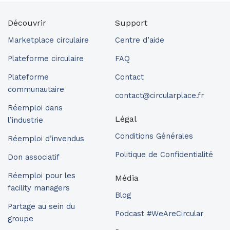
Découvrir
Support
Marketplace circulaire
Centre d’aide
Plateforme circulaire
FAQ
Plateforme
Contact
communautaire
contact@circularplace.fr
Réemploi dans
Légal
l’industrie
Conditions Générales
Réemploi d’invendus
Politique de Confidentialité
Don associatif
Réemploi pour les
Média
facility managers
Blog
Partage au sein du
Podcast #WeAreCircular
groupe