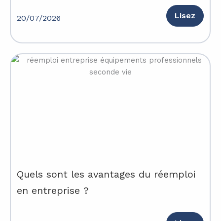
Lisez
20/07/2026
Quels sont les avantages du réemploi
en entreprise ?