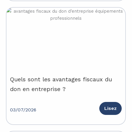
Quels sont les avantages fiscaux du
don en entreprise ?
Lisez
03/07/2026