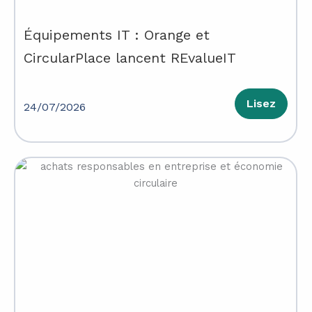
Équipements IT : Orange et
CircularPlace lancent REvalueIT
Lisez
24/07/2026