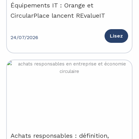
Équipements IT : Orange et
CircularPlace lancent REvalueIT
Lisez
24/07/2026
Achats responsables : définition,