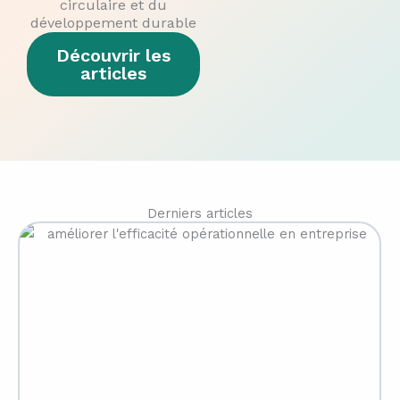
circulaire et du
développement durable
Découvrir les
articles
Derniers articles