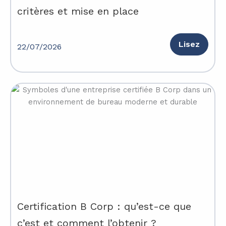
critères et mise en place
Lisez
22/07/2026
Certification B Corp : qu’est-ce que
c’est et comment l’obtenir ?