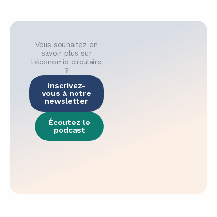
Vous souhaitez en
savoir plus sur
l'économie circulaire
?​
Inscrivez-
vous à notre
newsletter
Écoutez le
podcast