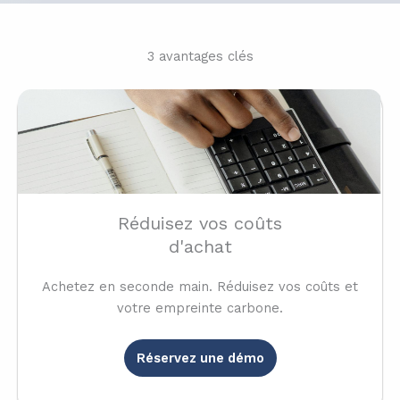
3 avantages clés
Réduisez vos coûts
d'achat
Achetez en seconde main. Réduisez vos coûts et
votre empreinte carbone.
Réservez une démo