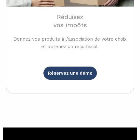
Réduisez
vos impôts
Donnez vos produits à l’association de votre choix
et obtenez un reçu fiscal.
Réservez une démo