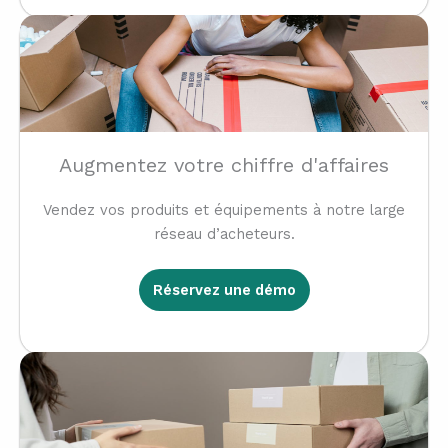
Augmentez votre chiffre d'affaires
Vendez vos produits et équipements à notre large
réseau d’acheteurs.
Réservez une démo