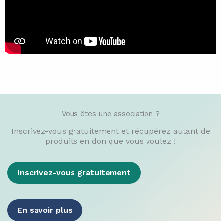
Vous êtes une association ?​
Inscrivez-vous gratuitement et récupérez autant de
produits en don que vous voulez !
Inscrivez-vous gratuitement
En savoir plus