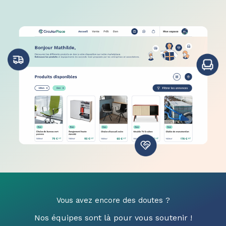
Vous avez encore des doutes ?
Nos équipes sont là pour vous soutenir !