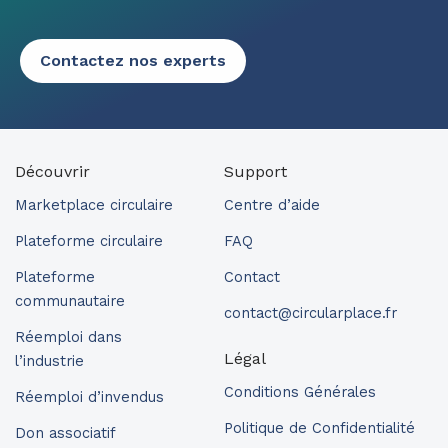
Contactez nos experts
Découvrir
Support
Marketplace circulaire
Centre d’aide
Plateforme circulaire
FAQ
Plateforme
Contact
communautaire
contact@circularplace.fr
Réemploi dans
Légal
l’industrie
Conditions Générales
Réemploi d’invendus
Politique de Confidentialité
Don associatif