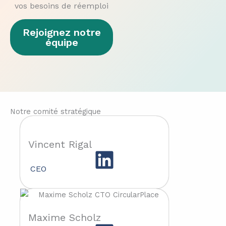
vos besoins de réemploi
Rejoignez notre
équipe
Notre comité stratégique
Vincent Rigal
CEO
Maxime Scholz