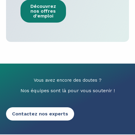
Découvrez
nos offres
d'emploi
Vous avez encore des doutes ?
Nos équipes sont là pour vous soutenir !
Contactez nos experts