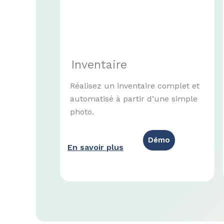
Inventaire
Réalisez un inventaire complet et
automatisé à partir d’une simple
photo.
Démo
En savoir plus