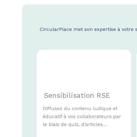
CircularPlace met son expertise à votre
Sensibilisation RSE
Diffusez du contenu ludique et
éducatif à vos collaborateurs par
le biais de quiz, d’articles…