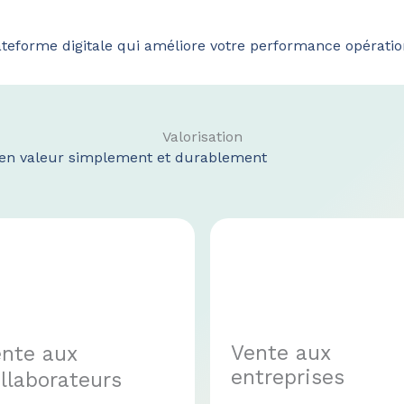
ateforme digitale qui améliore votre performance opératio
Valorisation
 en valeur simplement et durablement
Vente aux
nte aux
entreprises
llaborateurs