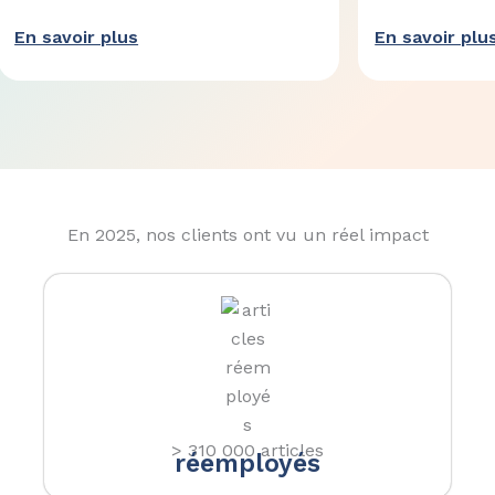
En savoir plus
En savoir plu
En 2025, nos clients ont vu un réel impact
> 310 000 articles
réemployés