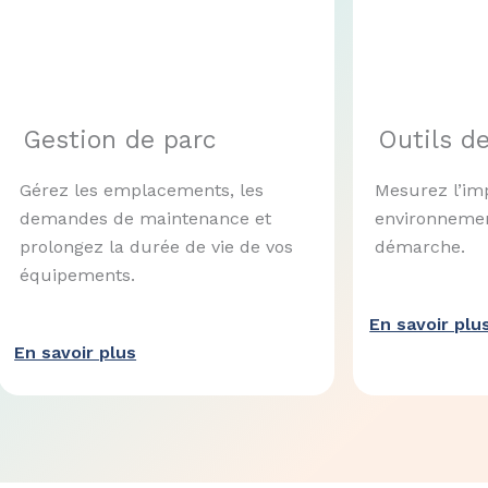
Gestion de parc
Outils de
Gérez les emplacements, les
Mesurez l’im
demandes de maintenance et
environnemen
prolongez la durée de vie de vos
démarche.
équipements.
En savoir plu
En savoir plus