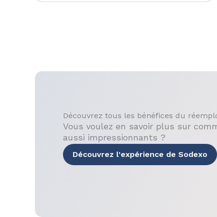
Découvrez tous les bénéfices du réempl
Vous voulez en savoir plus sur comm
aussi impressionnants ?
Découvrez l'expérience de Sodexo