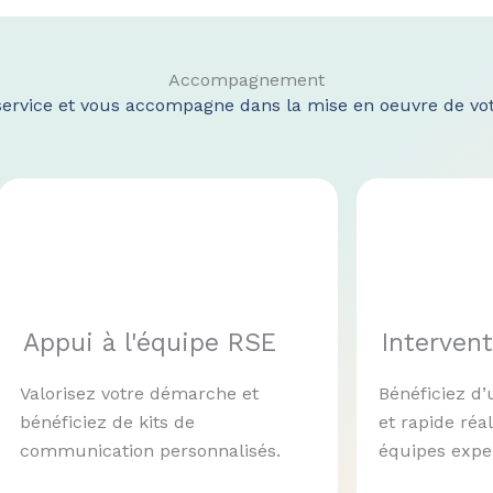
Accompagnement
 service et vous accompagne dans la mise en oeuvre de vo
Appui à l'équipe RSE
Intervent
Valorisez votre démarche et
Bénéficiez d’
bénéficiez de kits de
et rapide réal
communication personnalisés.
équipes expe