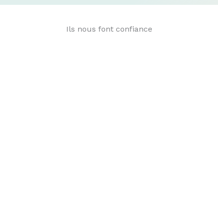
Ils nous font confiance