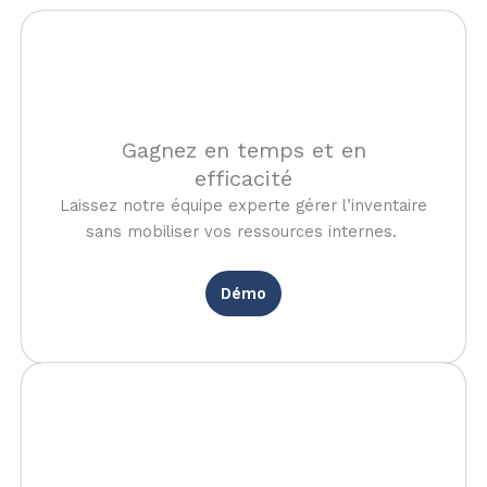
Gagnez en temps et en
efficacité
Laissez notre équipe experte gérer l’inventaire
sans mobiliser vos ressources internes.
Démo