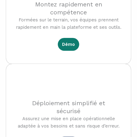
Montez rapidement en
compétence
Formées sur le terrain, vos équipes prennent
rapidement en main la plateforme et ses outils.
Démo
Déploiement simplifié et
sécurisé
Assurez une mise en place opérationnelle
adaptée à vos besoins et sans risque d’erreur.