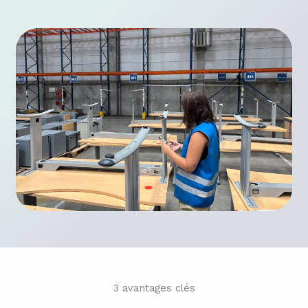
3 avantages clés