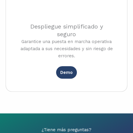
Despliegue simplificado y
seguro
Garantice una puesta en marcha operativa
adaptada a sus necesidades y sin riesgo de
errores.
Demo
¿Tiene más preguntas?