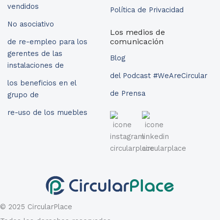
vendidos
Política de Privacidad
No asociativo
Los medios de
comunicación
de re-empleo para los
gerentes de las
Blog
instalaciones de
del Podcast #WeAreCircular
los beneficios en el
de Prensa
grupo de
re-uso de los muebles
© 2025 CircularPlace