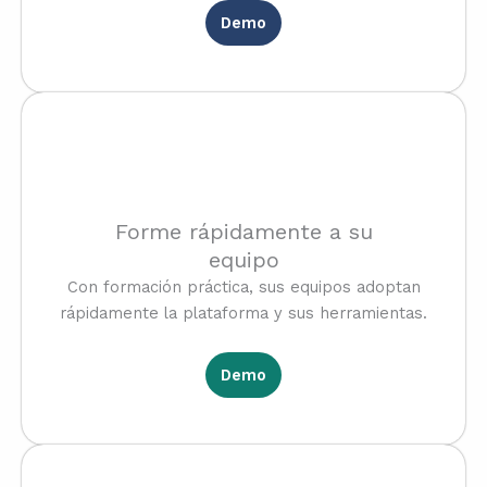
Demo
Forme rápidamente a su
equipo
Con formación práctica, sus equipos adoptan
rápidamente la plataforma y sus herramientas.
Demo