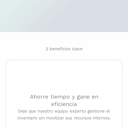
3 beneficios clave
Ahorre tiempo y gane en
eficiencia
Deje que nuestro equipo experto gestione el
inventario sin movilizar sus recursos internos.