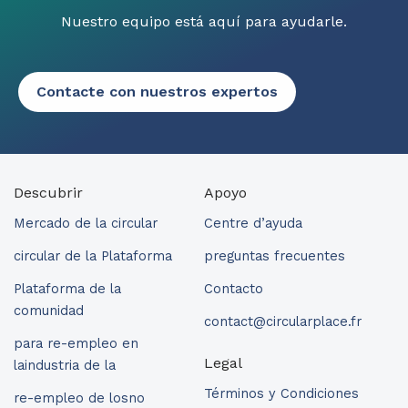
Nuestro equipo está aquí para ayudarle.
Contacte con nuestros expertos
Descubrir
Apoyo
Mercado de la circular
Centre d’ayuda
circular de la Plataforma
preguntas frecuentes
Plataforma de la
Contacto
comunidad
contact@circularplace.fr
para re-empleo en
Legal
laindustria de la
Términos y Condiciones
re-empleo de losno