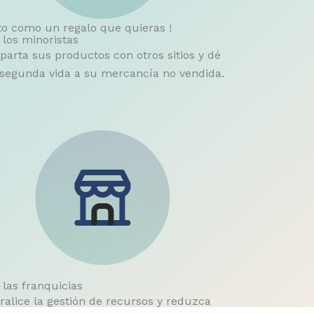
cto como un regalo que quieras !
 los minoristas
arta sus productos con otros sitios y dé
segunda vida a su mercancía no vendida.
 las franquicias
ralice la gestión de recursos y reduzca