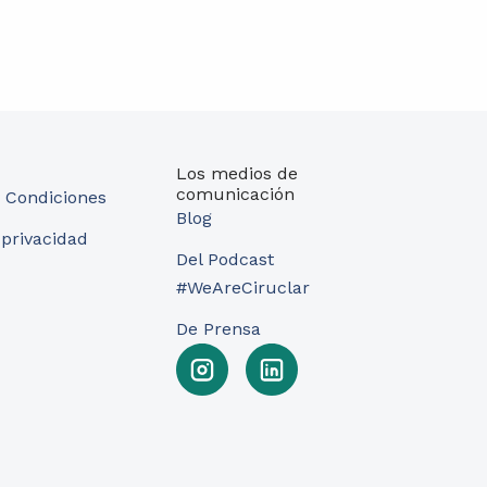
Los medios de
comunicación
 Condiciones
Blog
 privacidad
Del Podcast
#WeAreCiruclar
De Prensa