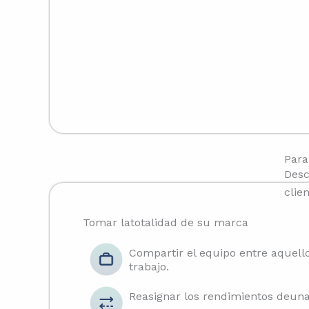
Para
Desc
clie
Tomar latotalidad de su marca
Compartir el equipo entre aquel
trabajo.
Reasignar los rendimientos deuna 