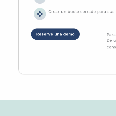
Crear un bucle cerrado para sus
Reserve una demo
Para
Dé u
cons