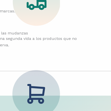
 marcas.
 las mudanzas
na segunda vida a los productos que no
erva.