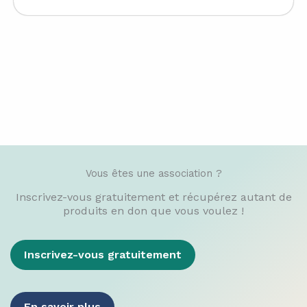
Vous êtes une association ?​
Inscrivez-vous gratuitement et récupérez autant de
produits en don que vous voulez !
Inscrivez-vous gratuitement
En savoir plus