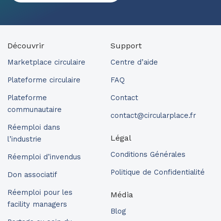
Découvrir
Support
Marketplace circulaire
Centre d’aide
Plateforme circulaire
FAQ
Plateforme
Contact
communautaire
contact@circularplace.fr
Réemploi dans
Légal
l’industrie
Conditions Générales
Réemploi d’invendus
Politique de Confidentialité
Don associatif
Réemploi pour les
Média
facility managers
Blog