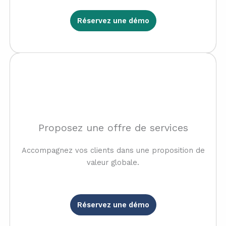
Réservez une démo
Proposez une offre de services
Accompagnez vos clients dans une proposition de
valeur globale.
Réservez une démo