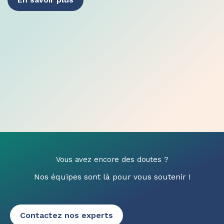
Vous avez encore des doutes ?
Nos équipes sont là pour vous soutenir !
Contactez nos experts