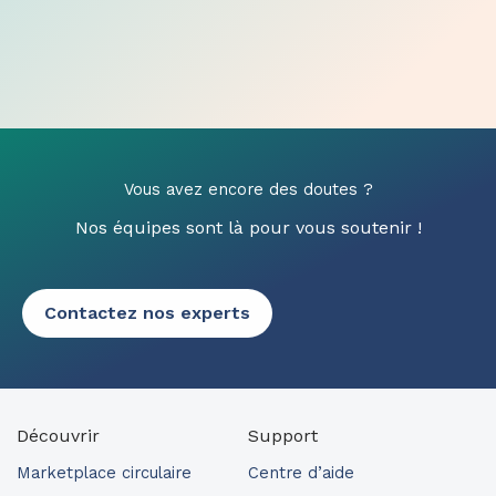
Vous avez encore des doutes ?
Nos équipes sont là pour vous soutenir !
Contactez nos experts
Découvrir
Support
Marketplace circulaire
Centre d’aide