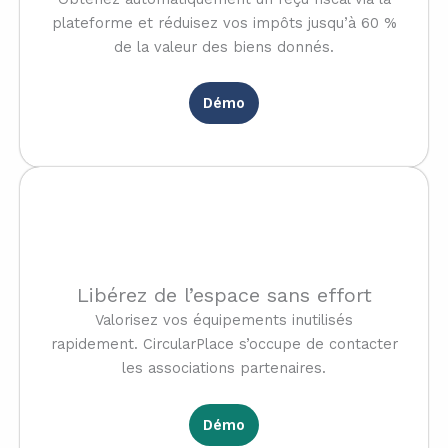
plateforme et réduisez vos impôts jusqu’à 60 %
de la valeur des biens donnés.
Démo
Libérez de l’espace sans effort
Valorisez vos équipements inutilisés
rapidement. CircularPlace s’occupe de contacter
les associations partenaires.
Démo