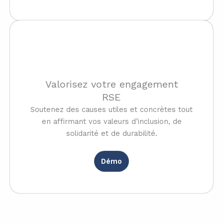
Valorisez votre engagement
RSE
Soutenez des causes utiles et concrètes tout
en affirmant vos valeurs d’inclusion, de
solidarité et de durabilité.
Démo