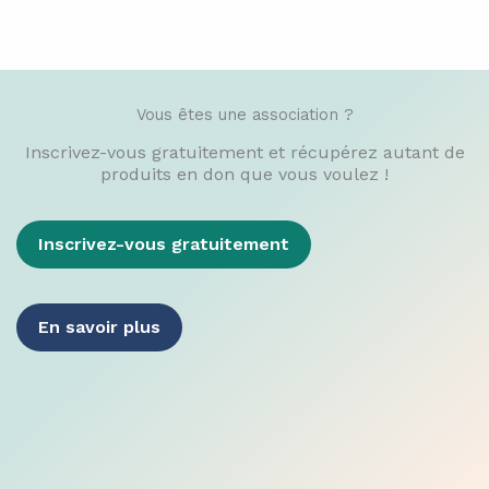
Vous êtes une association ?​
Inscrivez-vous gratuitement et récupérez autant de
produits en don que vous voulez !
Inscrivez-vous gratuitement
En savoir plus