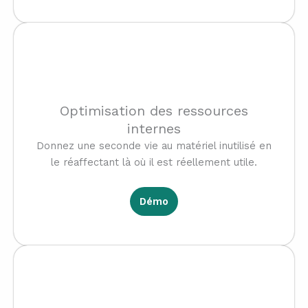
Optimisation des ressources
internes
Donnez une seconde vie au matériel inutilisé en
le réaffectant là où il est réellement utile.
Démo