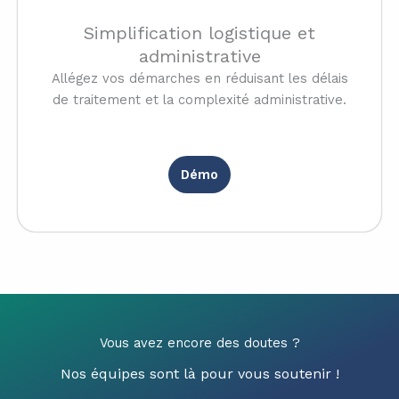
Simplification logistique et
administrative
Allégez vos démarches en réduisant les délais
de traitement et la complexité administrative.
Démo
Vous avez encore des doutes ?
Nos équipes sont là pour vous soutenir !