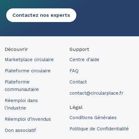
Contactez nos experts
Découvrir
Support
Marketplace circulaire
Centre d’aide
Plateforme circulaire
FAQ
Plateforme
Contact
communautaire
contact@circularplace.fr
Réemploi dans
Légal
l’industrie
Conditions Générales
Réemploi d’invendus
Politique de Confidentialité
Don associatif