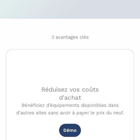
3 avantages clés
Réduisez vos coûts
d'achat
Bénéficiez d’équipements disponibles dans
d’autres sites sans avoir à payer le prix du neuf.
Démo