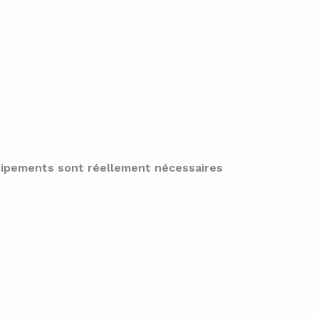
uipements sont réellement nécessaires