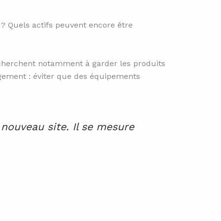
 ? Quels actifs peuvent encore être
 cherchent notamment à garder les produits
gement : éviter que des équipements
nouveau site. Il se mesure