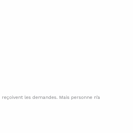
ts reçoivent les demandes. Mais personne n’a