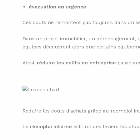
évacuation en urgence
Ces coûts ne remontent pas toujours dans un seul
Dans un projet immobilier, un déménagement, un
équipes découvrent alors que certains équipemen
Ainsi,
réduire les coûts en entreprise
passe aus
Réduire les coûts d’achats grâce au réemploi in
Le
réemploi interne
est l’un des leviers les pl