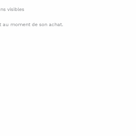
ns visibles
t au moment de son achat.