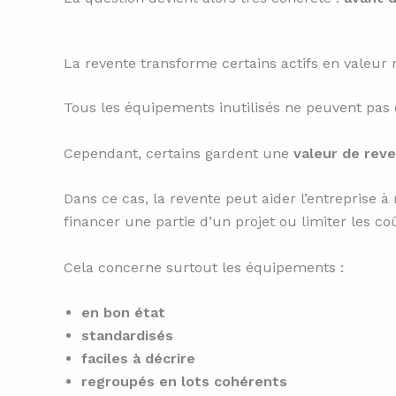
La revente transforme certains actifs en valeur
Tous les équipements inutilisés ne peuvent pas 
Cependant, certains gardent une
valeur de rev
Dans ce cas, la revente peut aider l’entreprise 
financer une partie d’un projet ou limiter les coû
Cela concerne surtout les équipements :
en bon état
standardisés
faciles à décrire
regroupés en lots cohérents