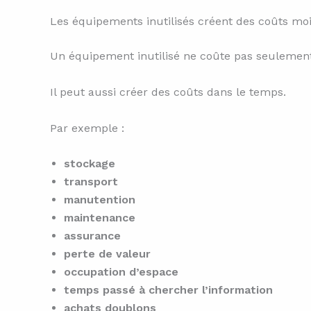
Les équipements inutilisés créent des coûts moi
Un équipement inutilisé ne coûte pas seulemen
Il peut aussi créer des coûts dans le temps.
Par exemple :
stockage
transport
manutention
maintenance
assurance
perte de valeur
occupation d’espace
temps passé à chercher l’information
achats doublons