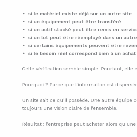
si le matériel existe déjà sur un autre site
si un équipement peut être transféré
si un actif stocké peut être remis en servic
si un lot peut être réemployé dans un autre
si certains équipements peuvent être reve
si le besoin réel correspond bien à un achat
Cette vérification semble simple. Pourtant, elle e
Pourquoi ? Parce que l’information est dispersée
Un site sait ce qu’il possède. Une autre équipe 
toujours une vision claire de l’ensemble.
Résultat : l’entreprise peut acheter alors qu’une 