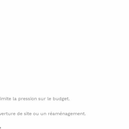
imite la pression sur le budget.
uverture de site ou un réaménagement.
?