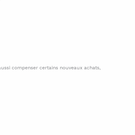
ut aussi compenser certains nouveaux achats,