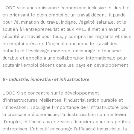
L’ODD vise une croissance économique inclusive et durable,
en priorisant le plein emploi et un travail décent. Il plaide
pour l’élimination du travail indigne, l’égalité salariale, et le
soutien à l’entrepreneuriat et aux PME. Il met en avant la
sécurité au travail pour tous, y compris les migrants et ceux
en emploi précaire. L’objectif condamne le travail des
enfants et l’esclavage moderne, encourage le tourisme
durable et appelle à une collaboration internationale pour
soutenir l’emploi décent dans les pays en développement.
9- Industrie, innovation et infrastructure
L’ODD 9 se concentre sur le développement
d’infrastructures résilientes, l’industrialisation durable et
l’innovation. Il souligne l’importance de l’infrastructure pour
la croissance économique, l’industrialisation comme levier
d’emploi, et l’accès aux services financiers pour les petites
entreprises. L’objectif encourage l’efficacité industrielle, la