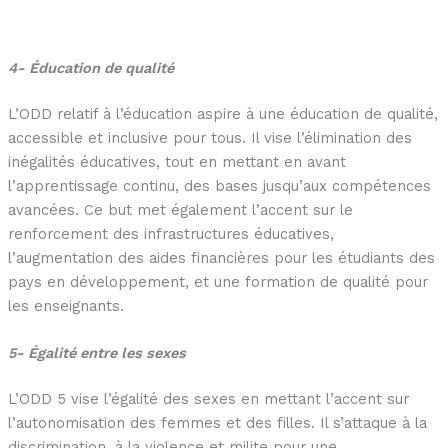
4- Éducation de qualité
L’ODD relatif à l’éducation aspire à une éducation de qualité,
accessible et inclusive pour tous. Il vise l’élimination des
inégalités éducatives, tout en mettant en avant
l’apprentissage continu, des bases jusqu’aux compétences
avancées. Ce but met également l’accent sur le
renforcement des infrastructures éducatives,
l’augmentation des aides financières pour les étudiants des
pays en développement, et une formation de qualité pour
les enseignants.
5- Égalité entre les sexes
L’ODD 5 vise l’égalité des sexes en mettant l’accent sur
l’autonomisation des femmes et des filles. Il s’attaque à la
discrimination, à la violence et milite pour une