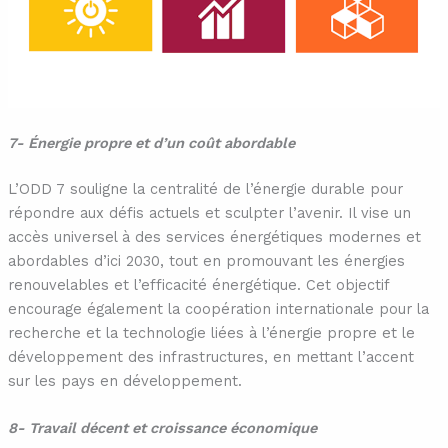
7- Énergie propre et d’un coût abordable
L’ODD 7 souligne la centralité de l’énergie durable pour
répondre aux défis actuels et sculpter l’avenir. Il vise un
accès universel à des services énergétiques modernes et
abordables d’ici 2030, tout en promouvant les énergies
renouvelables et l’efficacité énergétique. Cet objectif
encourage également la coopération internationale pour la
recherche et la technologie liées à l’énergie propre et le
développement des infrastructures, en mettant l’accent
sur les pays en développement.
8- Travail décent et croissance économique