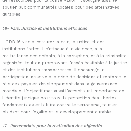
de ressources pour la conservation. Il souligne aussi le
soutien aux communautés locales pour des alternatives
durables.
16- Paix, Justice et Institutions efficaces
L’ODD 16 vise à instaurer la paix, la justice et des
institutions fortes. Il s’attaque à la violence, à la
maltraitance des enfants, à la corruption, et à la criminalité
organisée, tout en promouvant l’accès équitable à la justice
et des institutions transparentes. Il encourage la
participation inclusive à la prise de décisions et renforce le
rôle des pays en développement dans la gouvernance
mondiale. L’objectif met aussi l’accent sur l’importance de
l’identité juridique pour tous, la protection des libertés
fondamentales et la lutte contre le terrorisme, tout en
plaidant pour l’égalité et le développement durable.
17- Partenariats pour la réalisation des objectifs