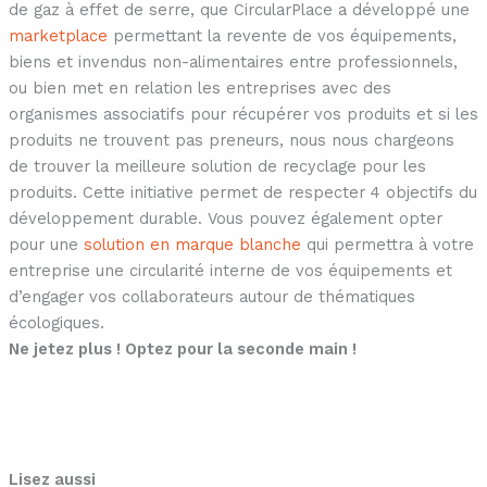
de gaz à effet de serre, que CircularPlace a développé une
marketplace
permettant la revente de vos équipements,
biens et invendus non-alimentaires entre professionnels,
ou bien met en relation les entreprises avec des
organismes associatifs pour récupérer vos produits et si les
produits ne trouvent pas preneurs, nous nous chargeons
de trouver la meilleure solution de recyclage pour les
produits. Cette initiative permet de respecter 4 objectifs du
développement durable. Vous pouvez également opter
pour une
solution en marque blanche
qui permettra à votre
entreprise une circularité interne de vos équipements et
d’engager vos collaborateurs autour de thématiques
écologiques.
Ne jetez plus ! Optez pour la seconde main !
Lisez aussi