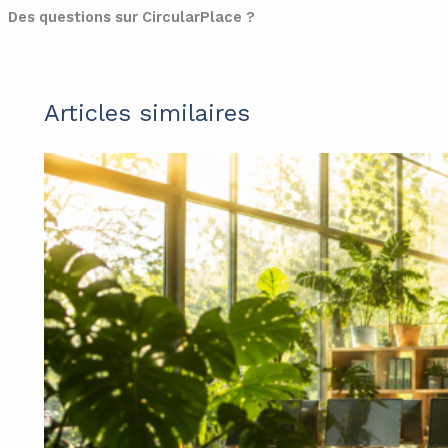
Des questions sur CircularPlace ?
Articles similaires