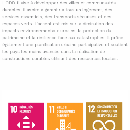
L’ODD 11 vise à développer des villes et communautés
durables. Il aspire à garantir à tous un logement, des
services essentiels, des transports sécurisés et des
espaces verts. L’accent est mis sur la diminution des
impacts environnementaux urbains, la protection du
patrimoine et la résilience face aux catastrophes. Il prône
également une planification urbaine participative et soutient
les pays les moins avancés dans la réalisation de
constructions durables utilisant des ressources locales.