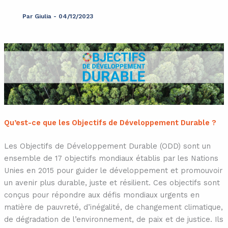
Par
Giulia
-
04/12/2023
Qu’est-ce que les Objectifs de Développement Durable ?
Les Objectifs de Développement Durable (ODD) sont un
ensemble de 17 objectifs mondiaux établis par les Nations
Unies en 2015 pour guider le développement et promouvoir
un avenir plus durable, juste et résilient. Ces objectifs sont
conçus pour répondre aux défis mondiaux urgents en
matière de pauvreté, d’inégalité, de changement climatique,
de dégradation de l’environnement, de paix et de justice. Ils