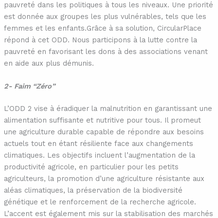
pauvreté dans les politiques à tous les niveaux. Une priorité
est donnée aux groupes les plus vulnérables, tels que les
femmes et les enfants.Grâce à sa solution, CircularPlace
répond à cet ODD. Nous participons à la lutte contre la
pauvreté en favorisant les dons à des associations venant
en aide aux plus démunis.
2- Faim “Zéro”
L’ODD 2 vise à éradiquer la malnutrition en garantissant une
alimentation suffisante et nutritive pour tous. Il promeut
une agriculture durable capable de répondre aux besoins
actuels tout en étant résiliente face aux changements
climatiques. Les objectifs incluent l’augmentation de la
productivité agricole, en particulier pour les petits
agriculteurs, la promotion d’une agriculture résistante aux
aléas climatiques, la préservation de la biodiversité
génétique et le renforcement de la recherche agricole.
L’accent est également mis sur la stabilisation des marchés