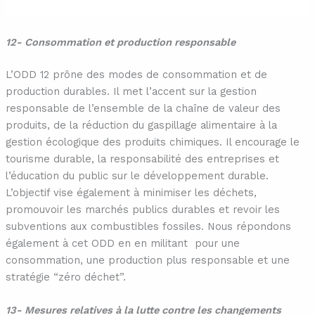
12- Consommation et production responsable
L’ODD 12 prône des modes de consommation et de
production durables. Il met l’accent sur la gestion
responsable de l’ensemble de la chaîne de valeur des
produits, de la réduction du gaspillage alimentaire à la
gestion écologique des produits chimiques. Il encourage le
tourisme durable, la responsabilité des entreprises et
l’éducation du public sur le développement durable.
L’objectif vise également à minimiser les déchets,
promouvoir les marchés publics durables et revoir les
subventions aux combustibles fossiles. Nous répondons
également à cet ODD en en militant pour une
consommation, une production plus responsable et une
stratégie “zéro déchet”.
13- Mesures relatives à la lutte contre les changements