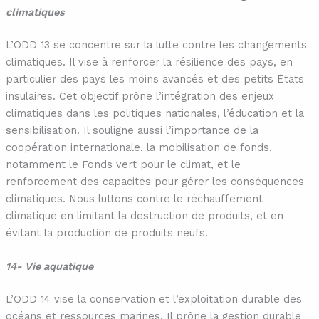
climatiques
L’ODD 13 se concentre sur la lutte contre les changements
climatiques. Il vise à renforcer la résilience des pays, en
particulier des pays les moins avancés et des petits États
insulaires. Cet objectif prône l’intégration des enjeux
climatiques dans les politiques nationales, l’éducation et la
sensibilisation. Il souligne aussi l’importance de la
coopération internationale, la mobilisation de fonds,
notamment le Fonds vert pour le climat, et le
renforcement des capacités pour gérer les conséquences
climatiques. Nous luttons contre le réchauffement
climatique en limitant la destruction de produits, et en
évitant la production de produits neufs.
14- Vie aquatique
L’ODD 14 vise la conservation et l’exploitation durable des
océans et ressources marines. Il prône la gestion durable