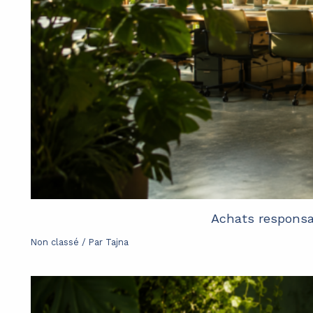
Achats responsab
Non classé
/ Par
Tajna