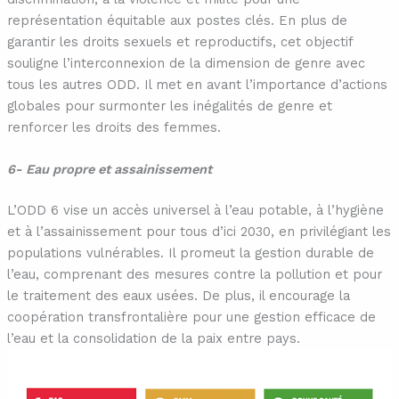
représentation équitable aux postes clés. En plus de
garantir les droits sexuels et reproductifs, cet objectif
souligne l’interconnexion de la dimension de genre avec
tous les autres ODD. Il met en avant l’importance d’actions
globales pour surmonter les inégalités de genre et
renforcer les droits des femmes.
6- Eau propre et assainissement
L’ODD 6 vise un accès universel à l’eau potable, à l’hygiène
et à l’assainissement pour tous d’ici 2030, en privilégiant les
populations vulnérables. Il promeut la gestion durable de
l’eau, comprenant des mesures contre la pollution et pour
le traitement des eaux usées. De plus, il encourage la
coopération transfrontalière pour une gestion efficace de
l’eau et la consolidation de la paix entre pays.