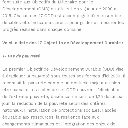
font suite aux Objectifs du Millénaire pour le
Développement (OMD) qui étaient en vigueur de 2000 à
2015. Chacun des 17 ODD est accompagné d’un ensemble
de cibles et d’indicateurs précis pour guider et mesurer les
progrès réalisés dans chaque domaine.
Voici la liste des 17 Objectifs de Développement Durable :
1- Pas de pauvreté
Le premier Objectif de Développement Durable (ODD) vise
à éradiquer la pauvreté sous toutes ses formes d’ici 2030. Il
reconnaît la pauvreté comme un obstacle majeur au bien-
être humain. Les cibles de cet ODD couvrent l’élimination
de l’extrême pauvreté, basée sur un seuil de 1,25 dollar par
jour, la réduction de la pauvreté selon des critères
nationaux, l’instauration de protections sociales, l’accès
équitable aux ressources, la résilience face aux
changements climatiques et l’intégration des enjeux de