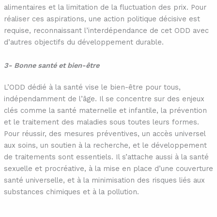
alimentaires et la limitation de la fluctuation des prix. Pour
réaliser ces aspirations, une action politique décisive est
requise, reconnaissant l’interdépendance de cet ODD avec
d’autres objectifs du développement durable.
3- Bonne santé et bien-être
L’ODD dédié à la santé vise le bien-être pour tous,
indépendamment de l’âge. Il se concentre sur des enjeux
clés comme la santé maternelle et infantile, la prévention
et le traitement des maladies sous toutes leurs formes.
Pour réussir, des mesures préventives, un accès universel
aux soins, un soutien à la recherche, et le développement
de traitements sont essentiels. Il s’attache aussi à la santé
sexuelle et procréative, à la mise en place d’une couverture
santé universelle, et à la minimisation des risques liés aux
substances chimiques et à la pollution.