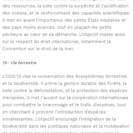
des ressources, la lutte contre la surpêche et l’acidification
des océans, et le renforcement des capacités scientifiques.
Il met en avant l’importance des petits États insulaires et
des pays moins avancés, tout en plaçant les petits
pêcheurs au cœur de sa démarche. L’objectif insiste aussi
sur le respect du droit international, notamment la
Convention sur le droit de la mer.
15- Vie terrestre
L’ODD 15 vise la conservation des écosystèmes terrestres
et la biodiversité. Il prône la gestion durable des forêts, la
lutte contre la déforestation, et la protection des espèces
menacées. Il met l’accent sur la coopération internationale
pour combattre le braconnage et le trafic d’espèces, tout
en cherchant à prévenir l’introduction d’espèces
envahissantes. L’objectif encourage l’intégration de la
biodiversité dans les politiques nationales et la mobilisation