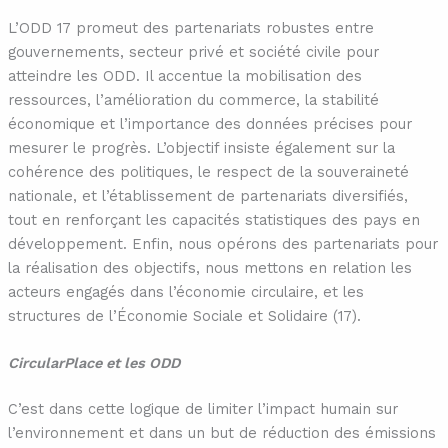
L’ODD 17 promeut des partenariats robustes entre
gouvernements, secteur privé et société civile pour
atteindre les ODD. Il accentue la mobilisation des
ressources, l’amélioration du commerce, la stabilité
économique et l’importance des données précises pour
mesurer le progrès. L’objectif insiste également sur la
cohérence des politiques, le respect de la souveraineté
nationale, et l’établissement de partenariats diversifiés,
tout en renforçant les capacités statistiques des pays en
développement. Enfin, nous opérons des partenariats pour
la réalisation des objectifs, nous mettons en relation les
acteurs engagés dans l’économie circulaire, et les
structures de l’Économie Sociale et Solidaire (17).
CircularPlace et les ODD
C’est dans cette logique de limiter l’impact humain sur
l’environnement et dans un but de réduction des émissions