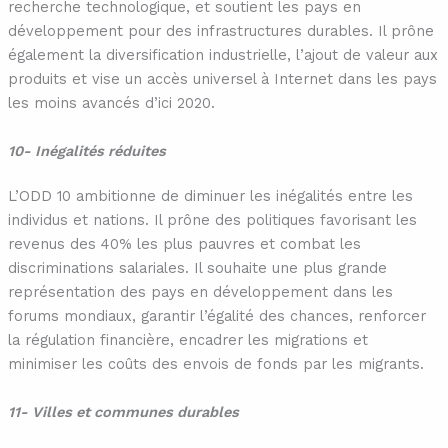
recherche technologique, et soutient les pays en
développement pour des infrastructures durables. Il prône
également la diversification industrielle, l’ajout de valeur aux
produits et vise un accès universel à Internet dans les pays
les moins avancés d’ici 2020.
10- Inégalités réduites
L’ODD 10 ambitionne de diminuer les inégalités entre les
individus et nations. Il prône des politiques favorisant les
revenus des 40% les plus pauvres et combat les
discriminations salariales. Il souhaite une plus grande
représentation des pays en développement dans les
forums mondiaux, garantir l’égalité des chances, renforcer
la régulation financière, encadrer les migrations et
minimiser les coûts des envois de fonds par les migrants.
11- Villes et communes durables