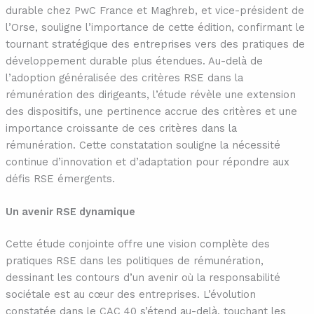
durable chez PwC France et Maghreb, et vice-président de
l’Orse, souligne l’importance de cette édition, confirmant le
tournant stratégique des entreprises vers des pratiques de
développement durable plus étendues. Au-delà de
l’adoption généralisée des critères RSE dans la
rémunération des dirigeants, l’étude révèle une extension
des dispositifs, une pertinence accrue des critères et une
importance croissante de ces critères dans la
rémunération. Cette constatation souligne la nécessité
continue d’innovation et d’adaptation pour répondre aux
défis RSE émergents.
Un avenir RSE dynamique
Cette étude conjointe offre une vision complète des
pratiques RSE dans les politiques de rémunération,
dessinant les contours d’un avenir où la responsabilité
sociétale est au cœur des entreprises. L’évolution
constatée dans le CAC 40 s’étend au-delà, touchant les