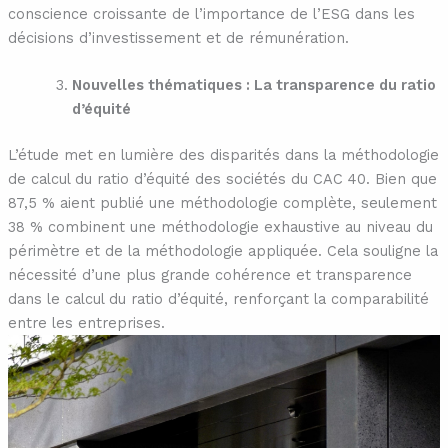
conscience croissante de l’importance de l’ESG dans les
décisions d’investissement et de rémunération.
Nouvelles thématiques : La transparence du ratio
d’équité
L’étude met en lumière des disparités dans la méthodologie
de calcul du ratio d’équité des sociétés du CAC 40. Bien que
87,5 % aient publié une méthodologie complète, seulement
38 % combinent une méthodologie exhaustive au niveau du
périmètre et de la méthodologie appliquée. Cela souligne la
nécessité d’une plus grande cohérence et transparence
dans le calcul du ratio d’équité, renforçant la comparabilité
entre les entreprises.