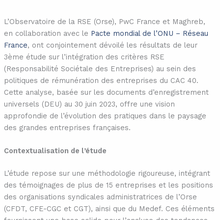
L’Observatoire de la RSE (Orse), PwC France et Maghreb,
en collaboration avec le
Pacte mondial de l’ONU – Réseau
France
, ont conjointement dévoilé les résultats de leur
3ème étude sur l’intégration des critères RSE
(Responsabilité Sociétale des Entreprises) au sein des
politiques de rémunération des entreprises du CAC 40.
Cette analyse, basée sur les documents d’enregistrement
universels (DEU) au 30 juin 2023, offre une vision
approfondie de l’évolution des pratiques dans le paysage
des grandes entreprises françaises.
Contextualisation de l’étude
L’étude repose sur une méthodologie rigoureuse, intégrant
des témoignages de plus de 15 entreprises et les positions
des organisations syndicales administratrices de l’Orse
(CFDT, CFE-CGC et CGT), ainsi que du Medef. Ces éléments