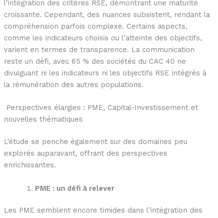
l’intégration des critères RSE, démontrant une maturité
croissante. Cependant, des nuances subsistent, rendant la
compréhension parfois complexe. Certains aspects,
comme les indicateurs choisis ou l’atteinte des objectifs,
varient en termes de transparence. La communication
reste un défi, avec 65 % des sociétés du CAC 40 ne
divulguant ni les indicateurs ni les objectifs RSE intégrés à
la rémunération des autres populations.
Perspectives élargies : PME, Capital-Investissement et
nouvelles thématiques
L’étude se penche également sur des domaines peu
explorés auparavant, offrant des perspectives
enrichissantes.
PME : un défi à relever
Les PME semblent encore timides dans l’intégration des