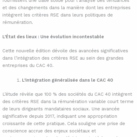
fournissent une base solide pour l’analyse des tendances
et des changements dans la manière dont les entreprises
intègrent les critères RSE dans leurs politiques de
rémunération.
L’État des lieux : Une évolution incontestable
Cette nouvelle édition dévoile des avancées significatives
dans l’intégration des critères RSE au sein des grandes
entreprises du CAC 40.
L’intégration généralisée dans le CAC 40
L’étude révèle que 100 % des sociétés du CAC 40 intègrent
des critères RSE dans la rémunération variable court terme
de leurs dirigeants mandataires sociaux. Une avancée
significative depuis 2017, indiquant une appropriation
croissante de cette pratique. Cela souligne une prise de
conscience accrue des enjeux sociétaux et