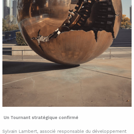
Un Tournant stratégique confirmé
Sylvain Lambert, associé responsable du développement