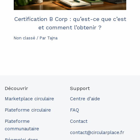
Certification B Corp : qu’est-ce que c’est
et comment l’obtenir ?
Non classé
/ Par
Tajna
Découvrir
Support
Marketplace circulaire
Centre d’aide
Plateforme circulaire
FAQ
Plateforme
Contact
communautaire
contact@circularplace.fr