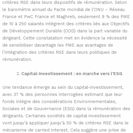
critères RSE dans leurs dispositifs de rémunération. Selon
le baromètre annuel du Pacte mondial de l’ONU – Réseau
France et PwC France et Maghreb, seulement 9 % des PME
de 10 à 250 salariés intègrent des critères liés aux Objectifs
de Développement Durable (ODD) dans la part variable du
dirigeant. Cette constatation met en évidence la nécessité
de sensibiliser davantage les PME aux avantages de
l’intégration des critères RSE dans leurs politiques de
rémunération.
Capital-Investissement : en marche vers l’ESG
Une tendance émerge au sein du capital-investissement,
avec 37 % des personnes interrogées estimant que leur
fonds intègre des considérations Environnementales,
Sociales et de Gouvernance (ESG) dans la rémunération des
dirigeants. Certaines sociétés de capital investissement
vont jusqu’à appliquer jusqu’à 50 % de critères RSE dans le
mécanisme de carried interest. Cela suggère une prise de