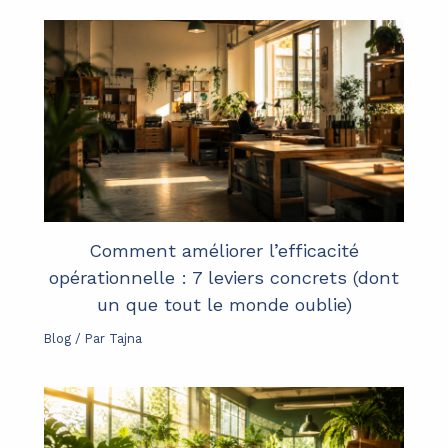
Comment améliorer l’efficacité
opérationnelle : 7 leviers concrets (dont
un que tout le monde oublie)
Blog
/ Par
Tajna