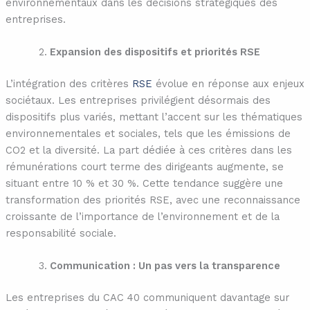
environnementaux dans les décisions stratégiques des
entreprises.
Expansion des dispositifs et priorités RSE
L’intégration des critères
RSE
évolue en réponse aux enjeux
sociétaux. Les entreprises privilégient désormais des
dispositifs plus variés, mettant l’accent sur les thématiques
environnementales et sociales, tels que les émissions de
CO2 et la diversité. La part dédiée à ces critères dans les
rémunérations court terme des dirigeants augmente, se
situant entre 10 % et 30 %. Cette tendance suggère une
transformation des priorités RSE, avec une reconnaissance
croissante de l’importance de l’environnement et de la
responsabilité sociale.
Communication : Un pas vers la transparence
Les entreprises du CAC 40 communiquent davantage sur