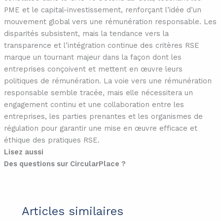
PME et le capital-investissement, renforçant l’idée d’un
mouvement global vers une rémunération responsable. Les
disparités subsistent, mais la tendance vers la
transparence et l’intégration continue des critères RSE
marque un tournant majeur dans la façon dont les
entreprises conçoivent et mettent en œuvre leurs
politiques de rémunération. La voie vers une rémunération
responsable semble tracée, mais elle nécessitera un
engagement continu et une collaboration entre les
entreprises, les parties prenantes et les organismes de
régulation pour garantir une mise en œuvre efficace et
éthique des pratiques RSE.
Lisez aussi
Des questions sur CircularPlace ?
Articles similaires