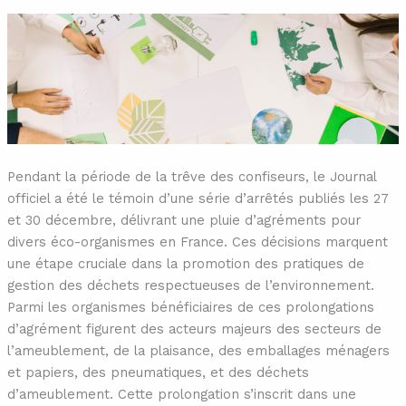
Pendant la période de la trêve des confiseurs, le Journal
officiel a été le témoin d’une série d’arrêtés publiés les 27
et 30 décembre, délivrant une pluie d’agréments pour
divers éco-organismes en France. Ces décisions marquent
une étape cruciale dans la promotion des pratiques de
gestion des déchets respectueuses de l’environnement.
Parmi les organismes bénéficiaires de ces prolongations
d’agrément figurent des acteurs majeurs des secteurs de
l’ameublement, de la plaisance, des emballages ménagers
et papiers, des pneumatiques, et des déchets
d’ameublement. Cette prolongation s’inscrit dans une