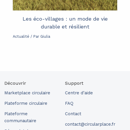
Les éco-villages : un mode de vie
durable et résilient
Actualité
/ Par
Giulia
Découvrir
Support
Marketplace circulaire
Centre d’aide
Plateforme circulaire
FAQ
Plateforme
Contact
communautaire
contact@circularplace.fr