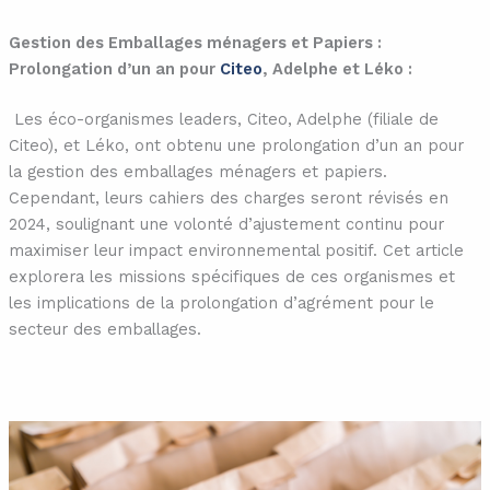
Gestion des Emballages ménagers et Papiers :
Prolongation d’un an pour
Citeo
, Adelphe et Léko :
Les éco-organismes leaders, Citeo, Adelphe (filiale de
Citeo), et Léko, ont obtenu une prolongation d’un an pour
la gestion des emballages ménagers et papiers.
Cependant, leurs cahiers des charges seront révisés en
2024, soulignant une volonté d’ajustement continu pour
maximiser leur impact environnemental positif. Cet article
explorera les missions spécifiques de ces organismes et
les implications de la prolongation d’agrément pour le
secteur des emballages.