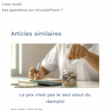
Lisez aussi
Des questions sur CircularPlace ?
Articles similaires
Le prix n’est pas le seul atout du
réemploi
Actualité
/ Par
Giulia