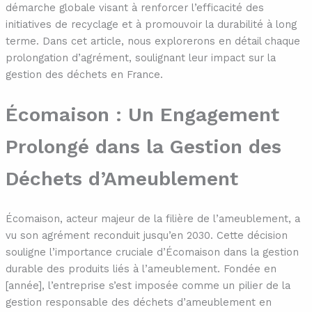
démarche globale visant à renforcer l’efficacité des
initiatives de recyclage et à promouvoir la durabilité à long
terme. Dans cet article, nous explorerons en détail chaque
prolongation d’agrément, soulignant leur impact sur la
gestion des déchets en France.
Écomaison : Un Engagement
Prolongé dans la Gestion des
Déchets d’Ameublement
Écomaison, acteur majeur de la filière de l’ameublement, a
vu son agrément reconduit jusqu’en 2030. Cette décision
souligne l’importance cruciale d’Écomaison dans la gestion
durable des produits liés à l’ameublement. Fondée en
[année], l’entreprise s’est imposée comme un pilier de la
gestion responsable des déchets d’ameublement en