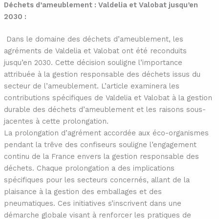
Déchets d’ameublement : Valdelia et Valobat jusqu’en
2030 :
Dans le domaine des déchets d’ameublement, les
agréments de Valdelia et Valobat ont été reconduits
jusqu’en 2030. Cette décision souligne l’importance
attribuée à la gestion responsable des déchets issus du
secteur de l’ameublement. L’article examinera les
contributions spécifiques de Valdelia et Valobat à la gestion
durable des déchets d’ameublement et les raisons sous-
jacentes à cette prolongation.
La prolongation d’agrément accordée aux éco-organismes
pendant la trêve des confiseurs souligne l’engagement
continu de la France envers la gestion responsable des
déchets. Chaque prolongation a des implications
spécifiques pour les secteurs concernés, allant de la
plaisance à la gestion des emballages et des
pneumatiques. Ces initiatives s’inscrivent dans une
démarche globale visant à renforcer les pratiques de