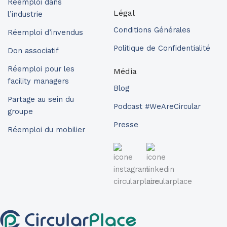
Réemploi dans
Légal
l’industrie
Conditions Générales
Réemploi d’invendus
Politique de Confidentialité
Don associatif
Réemploi pour les
Média
facility managers
Blog
Partage au sein du
Podcast #WeAreCircular
groupe
Presse
Réemploi du mobilier