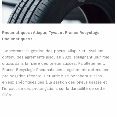
Pneumatiques : Aliapur, Tyval et France Recyclage
Pneumatiques :
Concernant la gestion des pneus, Aliapur et Tyval ont
obtenu des agréments jusqu’en 2029, soulignant leur rôle
crucial dans la filière des pneumatiques. Parallèlement,
France Recyclage Pneumatiques a également obtenu une
prolongation récente. Cet article se penchera sur les
enjeux spécifiques liés à la gestion des pneus usagés et
l’impact de ces prolongations sur la durabilité de cette
filière.