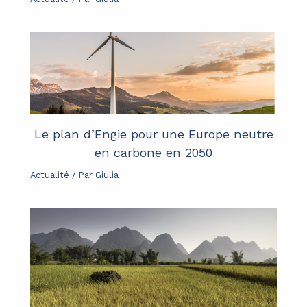
Le plan d’Engie pour une Europe neutre
en carbone en 2050
Actualité
/ Par
Giulia