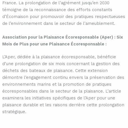
France. La prolongation de l’agrément jusqu’en 2030
témoigne de la reconnaissance des efforts constants
d’Écomaison pour promouvoir des pratiques respectueuses
de l’environnement dans le secteur de l’ameublement.
Association pour la Plaisance Écoresponsable (Aper) : Six
Mois de Plus pour une Plaisance Écoresponsable :
L’Aper, dédiée à la plaisance écoresponsable, bénéficie
d’une prolongation de six mois concernant la gestion des
déchets des bateaux de plaisance. Cette extension
démontre l’engagement continu envers la préservation des
environnements marins et la promotion de pratiques
écoresponsables dans le secteur de la plaisance. L’article
examinera les initiatives spécifiques de l’Aper pour une
plaisance durable et les raisons derrière cette prolongation
stratégique.