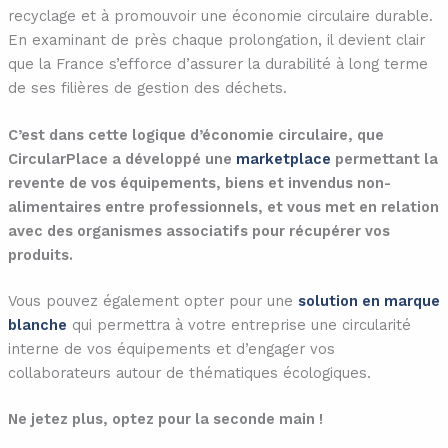
recyclage et à promouvoir une économie circulaire durable.
En examinant de près chaque prolongation, il devient clair
que la France s’efforce d’assurer la durabilité à long terme
de ses filières de gestion des déchets.
C’est dans cette logique d’économie circulaire, que
CircularPlace a développé une
marketplace
permettant la
revente de vos équipements, biens et invendus non-
alimentaires entre professionnels, et vous met en relation
avec des organismes associatifs pour récupérer vos
produits.
Vous pouvez également opter pour une
solution en marque
blanche
qui permettra à votre entreprise une circularité
interne de vos équipements et d’engager vos
collaborateurs autour de thématiques écologiques.
Ne jetez plus, optez pour la seconde main !