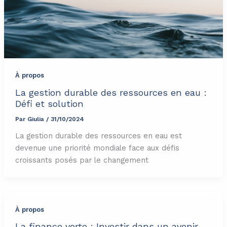
À propos
La gestion durable des ressources en eau :
Défi et solution
Par
Giulia
/
31/10/2024
La gestion durable des ressources en eau est
devenue une priorité mondiale face aux défis
croissants posés par le changement
À propos
La finance verte : Investir dans un avenir