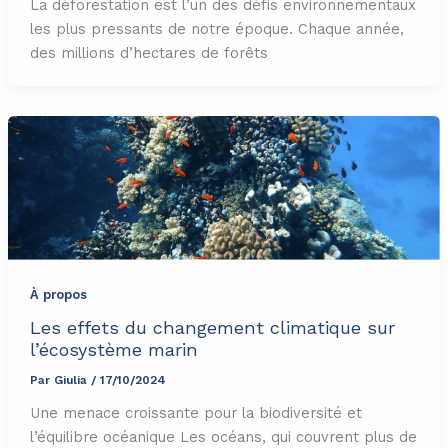
La déforestation est l’un des défis environnementaux
les plus pressants de notre époque. Chaque année,
des millions d’hectares de forêts
À propos
Les effets du changement climatique sur
l’écosystème marin
Par
Giulia
/
17/10/2024
Une menace croissante pour la biodiversité et
l’équilibre océanique Les océans, qui couvrent plus de