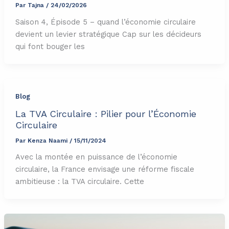
Par
Tajna
/
24/02/2026
Saison 4, Épisode 5 – quand l’économie circulaire
devient un levier stratégique Cap sur les décideurs
qui font bouger les
Blog
La TVA Circulaire : Pilier pour l’Économie
Circulaire
Par
Kenza Naami
/
15/11/2024
Avec la montée en puissance de l’économie
circulaire, la France envisage une réforme fiscale
ambitieuse : la TVA circulaire. Cette