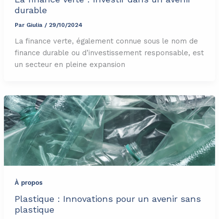
durable
Par
Giulia
/
29/10/2024
La finance verte, également connue sous le nom de
finance durable ou d’investissement responsable, est
un secteur en pleine expansion
À propos
Plastique : Innovations pour un avenir sans
plastique