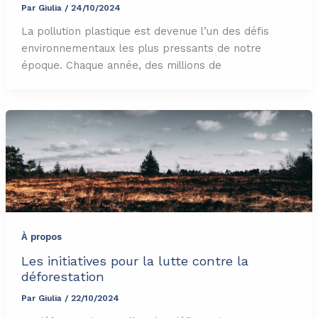
Par
Giulia
/
24/10/2024
La pollution plastique est devenue l’un des défis
environnementaux les plus pressants de notre
époque. Chaque année, des millions de
À propos
Les initiatives pour la lutte contre la
déforestation
Par
Giulia
/
22/10/2024