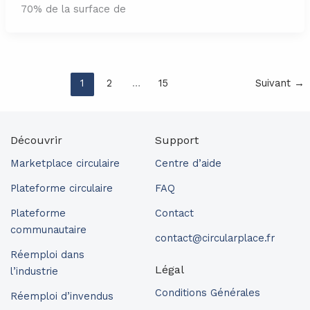
70% de la surface de
1
2
…
15
Suivant
→
Découvrir
Support
Marketplace circulaire
Centre d’aide
Plateforme circulaire
FAQ
Plateforme
Contact
communautaire
contact@circularplace.fr
Réemploi dans
Légal
l’industrie
Conditions Générales
Réemploi d’invendus