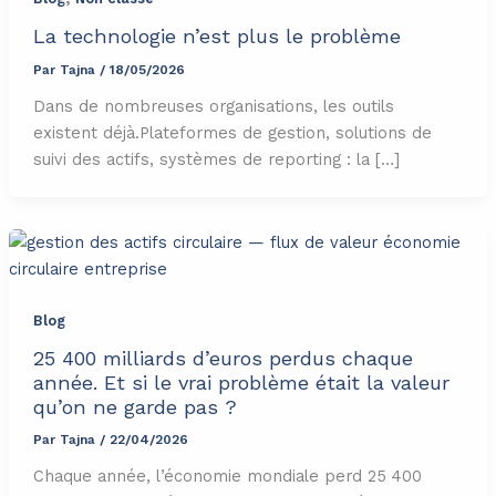
La technologie n’est plus le problème
Par
Tajna
/
18/05/2026
Dans de nombreuses organisations, les outils
existent déjà.Plateformes de gestion, solutions de
suivi des actifs, systèmes de reporting : la […]
Blog
25 400 milliards d’euros perdus chaque
année. Et si le vrai problème était la valeur
qu’on ne garde pas ?
Par
Tajna
/
22/04/2026
Chaque année, l’économie mondiale perd 25 400