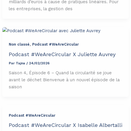
milliards d’euros à cause de pratiques linéaires. Pour
les entreprises, la gestion des
,
Non classé
Podcast #WeAreCircular
Podcast #WeAreCircular X Juliette Auvrey
Par
Tajna
/
24/02/2026
Saison 4, Épisode 6 – Quand la circularité se joue
avant le déchet Bienvenue à un nouvel épisode de la
saison
Podcast #WeAreCircular
Podcast #WeAreCircular X Isabelle Albertalli