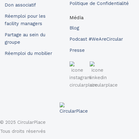
Politique de Confidentialité
Don associatif
Réemploi pour les
Média
facility managers
Blog
Partage au sein du
Podcast #WeAreCircular
groupe
Presse
Réemploi du mobilier
© 2025 CircularPlace
Tous droits réservés