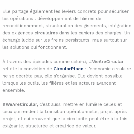
Elle partage également les leviers concrets pour sécuriser
les opérations : développement de filières de
reconditionnement, structuration des gisements, intégration
des exigences
circulaires
dans les cahiers des charges. Un
échange lucide sur les freins persistants, mais surtout sur
les solutions qui fonctionnent.
À travers des épisodes comme celui-ci,
#WeAreCircular
reflète la conviction de
CircularPlace
: l’économie circulaire
ne se décrète pas, elle s’organise. Elle devient possible
lorsque les outils, les filières et les acteurs avancent
ensemble.
#WeAreCircular,
c’est aussi mettre en lumière celles et
ceux qui rendent la transition opérationnelle, projet après
projet, et qui prouvent que la circularité peut être à la fois
exigeante, structurée et créatrice de valeur.