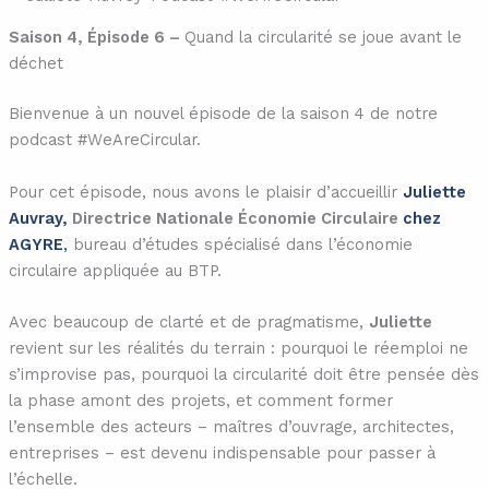
Saison 4, Épisode 6 –
Quand la circularité se joue avant le
déchet
Bienvenue à un nouvel épisode de la saison 4 de notre
podcast #WeAreCircular.
Pour cet épisode, nous avons le plaisir d’accueillir
Juliette
Auvray,
Directrice Nationale Économie Circulaire
chez
AGYRE
,
bureau d’études spécialisé dans l’économie
circulaire appliquée au BTP.
Avec beaucoup de clarté et de pragmatisme,
Juliette
revient sur les réalités du terrain : pourquoi le réemploi ne
s’improvise pas, pourquoi la circularité doit être pensée dès
la phase amont des projets, et comment former
l’ensemble des acteurs – maîtres d’ouvrage, architectes,
entreprises – est devenu indispensable pour passer à
l’échelle.