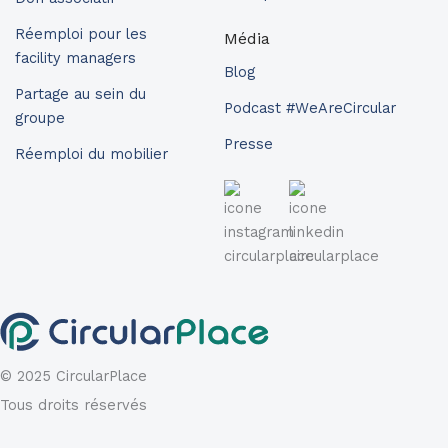
Réemploi pour les
Média
facility managers
Blog
Partage au sein du
Podcast #WeAreCircular
groupe
Presse
Réemploi du mobilier
© 2025 CircularPlace
Tous droits réservés