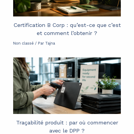
Certification B Corp : qu’est-ce que c’est
et comment l’obtenir ?
Non classé
/ Par
Tajna
Traçabilité produit : par où commencer
avec le DPP ?