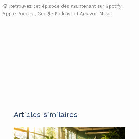
🎧 Retrouvez cet épisode dès maintenant sur Spotify,
Apple Podcast, Google Podcast et Amazon Music :
Articles similaires