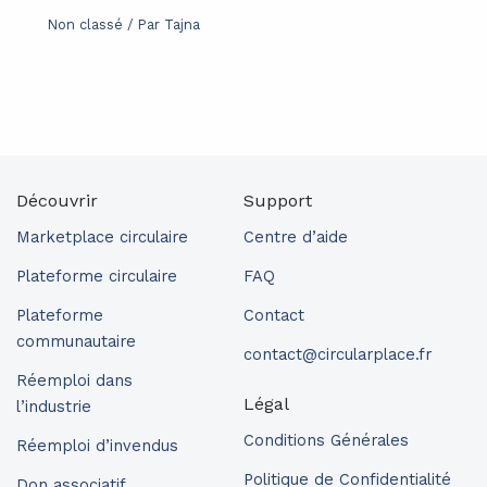
Non classé
/ Par
Tajna
Découvrir
Support
Marketplace circulaire
Centre d’aide
Plateforme circulaire
FAQ
Plateforme
Contact
communautaire
contact@circularplace.fr
Réemploi dans
Légal
l’industrie
Conditions Générales
Réemploi d’invendus
Politique de Confidentialité
Don associatif