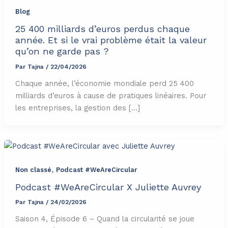
Blog
25 400 milliards d’euros perdus chaque
année. Et si le vrai problème était la valeur
qu’on ne garde pas ?
Par
Tajna
/
22/04/2026
Chaque année, l’économie mondiale perd 25 400
milliards d’euros à cause de pratiques linéaires. Pour
les entreprises, la gestion des […]
,
Non classé
Podcast #WeAreCircular
Podcast #WeAreCircular X Juliette Auvrey
Par
Tajna
/
24/02/2026
Saison 4, Épisode 6 – Quand la circularité se joue