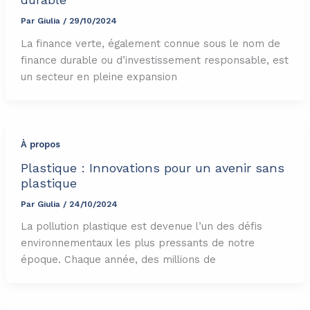
Par
Giulia
/
29/10/2024
La finance verte, également connue sous le nom de
finance durable ou d’investissement responsable, est
un secteur en pleine expansion
À propos
Plastique : Innovations pour un avenir sans
plastique
Par
Giulia
/
24/10/2024
La pollution plastique est devenue l’un des défis
environnementaux les plus pressants de notre
époque. Chaque année, des millions de