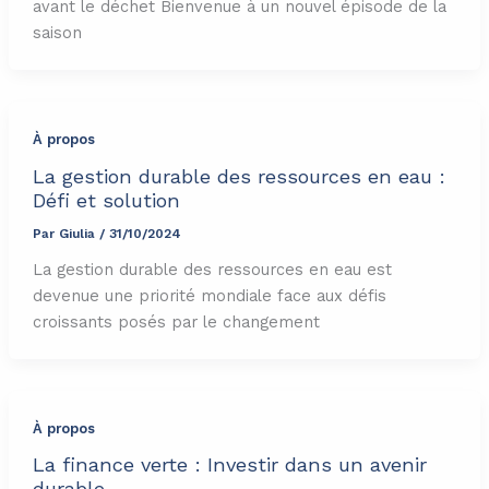
avant le déchet Bienvenue à un nouvel épisode de la
saison
À propos
La gestion durable des ressources en eau :
Défi et solution
Par
Giulia
/
31/10/2024
La gestion durable des ressources en eau est
devenue une priorité mondiale face aux défis
croissants posés par le changement
À propos
La finance verte : Investir dans un avenir
durable