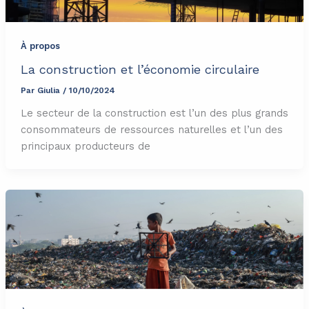
À propos
La construction et l’économie circulaire
Par
Giulia
/
10/10/2024
Le secteur de la construction est l’un des plus grands
consommateurs de ressources naturelles et l’un des
principaux producteurs de