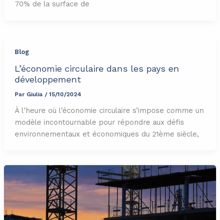
70% de la surface de
Blog
L’économie circulaire dans les pays en
développement
Par
Giulia
/
15/10/2024
À l’heure où l’économie circulaire s’impose comme un
modèle incontournable pour répondre aux défis
environnementaux et économiques du 21ème siècle,