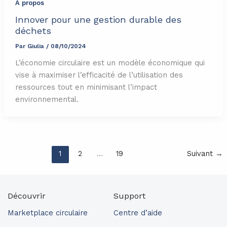
À propos
Innover pour une gestion durable des
déchets
Par
Giulia
/
08/10/2024
L’économie circulaire est un modèle économique qui
vise à maximiser l’efficacité de l’utilisation des
ressources tout en minimisant l’impact
environnemental.
1
2
…
19
Suivant
→
Découvrir
Support
Marketplace circulaire
Centre d’aide