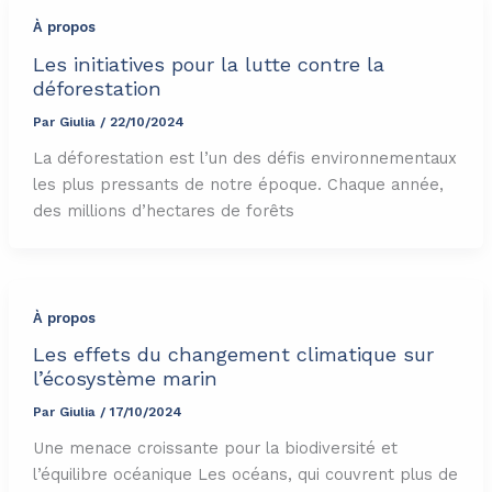
À propos
Les initiatives pour la lutte contre la
déforestation
Par
Giulia
/
22/10/2024
La déforestation est l’un des défis environnementaux
les plus pressants de notre époque. Chaque année,
des millions d’hectares de forêts
À propos
Les effets du changement climatique sur
l’écosystème marin
Par
Giulia
/
17/10/2024
Une menace croissante pour la biodiversité et
l’équilibre océanique Les océans, qui couvrent plus de