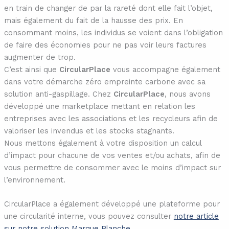
en train de changer de par la rareté dont elle fait l’objet,
mais également du fait de la hausse des prix. En
consommant moins, les individus se voient dans l’obligation
de faire des économies pour ne pas voir leurs factures
augmenter de trop.
C’est ainsi que
CircularPlace
vous accompagne également
dans votre démarche zéro empreinte carbone avec sa
solution anti-gaspillage. Chez
CircularPlace
, nous avons
développé une marketplace mettant en relation les
entreprises avec les associations et les recycleurs afin de
valoriser les invendus et les stocks stagnants.
Nous mettons également à votre disposition un calcul
d’impact pour chacune de vos ventes et/ou achats, afin de
vous permettre de consommer avec le moins d’impact sur
l’environnement.
CircularPlace a également développé une plateforme pour
une circularité interne, vous pouvez consulter
notre article
sur notre solution Marque Blanche
.