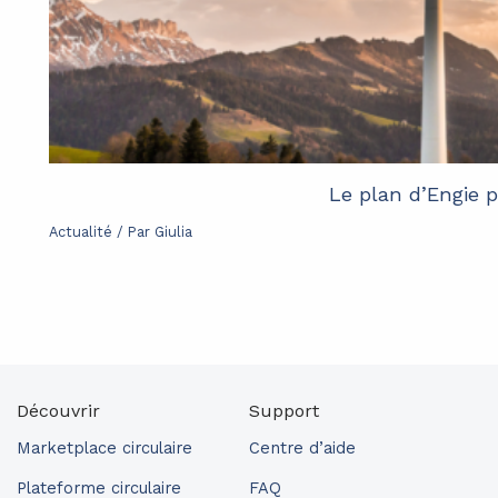
Le plan d’Engie 
Actualité
/ Par
Giulia
Découvrir
Support
Marketplace circulaire
Centre d’aide
Plateforme circulaire
FAQ