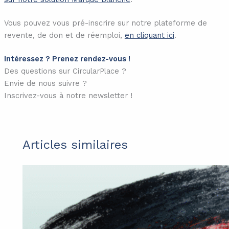
Vous pouvez vous pré-inscrire sur notre plateforme de
revente, de don et de réemploi,
en cliquant ici
.
Intéressez ? Prenez rendez-vous !
Des questions sur CircularPlace ?
Envie de nous suivre ?
Inscrivez-vous à notre newsletter !
Articles similaires