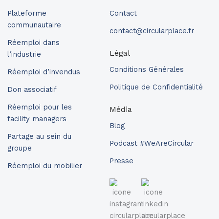
Plateforme
Contact
communautaire
contact@circularplace.fr
Réemploi dans
Légal
l’industrie
Conditions Générales
Réemploi d’invendus
Politique de Confidentialité
Don associatif
Réemploi pour les
Média
facility managers
Blog
Partage au sein du
Podcast #WeAreCircular
groupe
Presse
Réemploi du mobilier