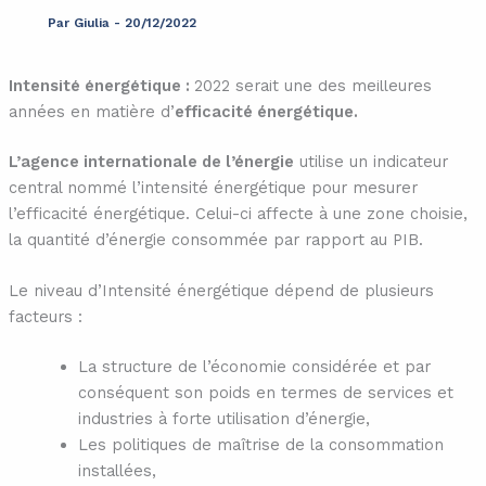
Par
Giulia
-
20/12/2022
Intensité énergétique :
2022 serait une des meilleures
années en matière d’
efficacité énergétique.
L’agence internationale de l’énergie
utilise un indicateur
central nommé l’intensité énergétique pour mesurer
l’efficacité énergétique. Celui-ci affecte à une zone choisie,
la quantité d’énergie consommée par rapport au PIB.
Le niveau d’Intensité énergétique dépend de plusieurs
facteurs :
La structure de l’économie considérée et par
conséquent son poids en termes de services et
industries à forte utilisation d’énergie,
Les politiques de maîtrise de la consommation
installées,