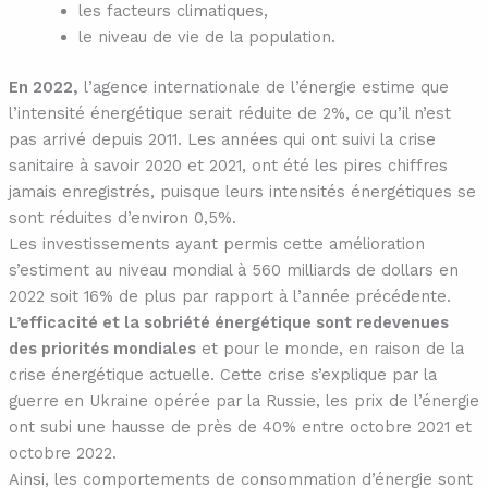
les facteurs climatiques,
le niveau de vie de la population.
En 2022,
l’agence internationale de l’énergie estime que
l’intensité énergétique serait réduite de 2%, ce qu’il n’est
pas arrivé depuis 2011. Les années qui ont suivi la crise
sanitaire à savoir 2020 et 2021, ont été les pires chiffres
jamais enregistrés, puisque leurs intensités énergétiques se
sont réduites d’environ 0,5%.
Les investissements ayant permis cette amélioration
s’estiment au niveau mondial à 560 milliards de dollars en
2022 soit 16% de plus par rapport à l’année précédente.
L’efficacité et la sobriété énergétique sont redevenues
des priorités mondiales
et pour le monde, en raison de la
crise énergétique actuelle. Cette crise s’explique par la
guerre en Ukraine opérée par la Russie, les prix de l’énergie
ont subi une hausse de près de 40% entre octobre 2021 et
octobre 2022.
Ainsi, les comportements de consommation d’énergie sont