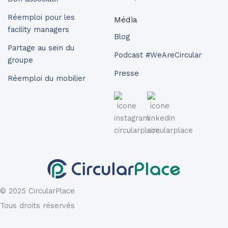
Réemploi pour les
Média
facility managers
Blog
Partage au sein du
Podcast #WeAreCircular
groupe
Presse
Réemploi du mobilier
© 2025 CircularPlace
Tous droits réservés