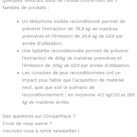
Quelques résultats issus de l’étude concernant les 5
familles de produits :
Un téléphone mobile reconditionné permet de
prévenir l’extraction de
76,9 kg de matières
premières
et l’émission de
24,6 kg de GES
par
année d’utilisation.
Une tablette reconditionnée permet de prévenir
l’extraction de
80kg de matières premières
et
l’émission de
20kg de GES
par année d’utilisation.
Les consoles de jeux reconditionnées ont un
impact plus faible que l’acquisition de matériel
neuf, quel que soit le scénario de
reconditionnement : en moyenne
41,1 kgCO2 et 285
kg de matières évités.
Des questions sur CircularPlace ?
Envie de nous suivre ?
Inscrivez-vous à notre newsletter !