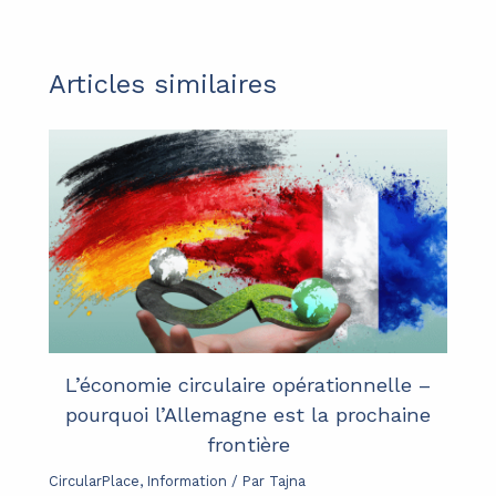
Articles similaires
L’économie circulaire opérationnelle –
pourquoi l’Allemagne est la prochaine
frontière
CircularPlace
,
Information
/ Par
Tajna