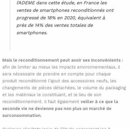
l’ADEME dans cette étude, en France les
ventes de smartphones reconditionnés ont
progressé de 18% en 2020, équivalent à
près de 14% des ventes totales de
smartphones.
Mais le reconditionnement peut avoir ses inconvénients :
afin de limiter au mieux les impacts environnementaux, il
sera nécessaire de prendre en compte pour chaque
produit reconditionné l’ajout des accessoires neufs, les
changements de pièces détachées, le volume du packaging
et les matériaux le constituant, et le lieu de son
reconditionnement. Il faut également
veiller à ce que la
seconde vie ne devienne pas non plus un marché de
surconsommation.