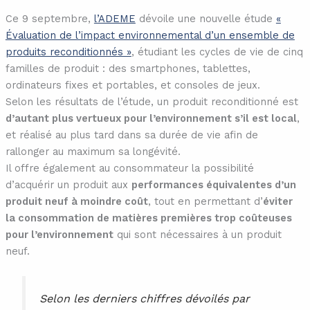
Ce 9 septembre,
l’ADEME
dévoile une nouvelle étude
«
Évaluation de l’impact environnemental d’un ensemble de
produits reconditionnés »
, étudiant les cycles de vie de cinq
familles de produit : des smartphones, tablettes,
ordinateurs fixes et portables, et consoles de jeux.
Selon les résultats de l’étude, un produit reconditionné est
d’autant plus vertueux pour l’environnement s’il est local
,
et réalisé au plus tard dans sa durée de vie afin de
rallonger au maximum sa longévité.
Il offre également au consommateur la possibilité
d’acquérir un produit aux
performances équivalentes d’un
produit neuf à moindre coût
, tout en permettant d’
éviter
la consommation de matières premières trop coûteuses
pour l’environnement
qui sont nécessaires à un produit
neuf.
Selon les derniers chiffres dévoilés par