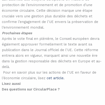
protection de l’environnement et de promotion d’une
économie circulaire. Cette décision marque une étape
cruciale vers une gestion plus durable des déchets et
confirme l’engagement de l’UE envers la préservation de
l’environnement mondial.
Prochaines étapes
Après le vote final en plénière, le Conseil européen devra
également approuver formellement le texte avant sa
publication dans le Journal officiel de l’UE. Cette réforme
entrera alors en vigueur, marquant ainsi une nouvelle ère
dans la gestion responsable des déchets en Europe et au-
delà.
Pour en savoir plus sur les actions de l’UE en faveur de
l’économie circulaire, lisez
cet article.
Lisez aussi
Des questions sur CircularPlace ?