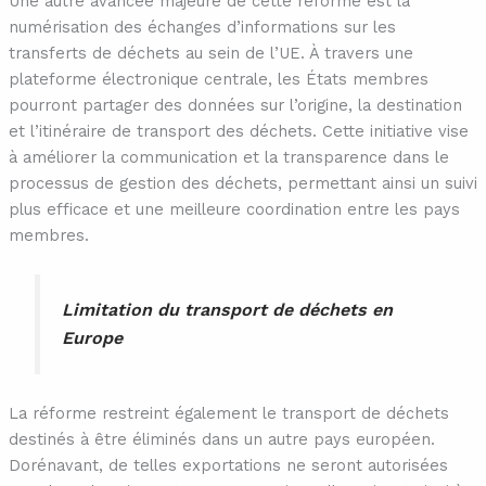
Une autre avancée majeure de cette réforme est la
numérisation des échanges d’informations sur les
transferts de déchets au sein de l’UE. À travers une
plateforme électronique centrale, les États membres
pourront partager des données sur l’origine, la destination
et l’itinéraire de transport des déchets. Cette initiative vise
à améliorer la communication et la transparence dans le
processus de gestion des déchets, permettant ainsi un suivi
plus efficace et une meilleure coordination entre les pays
membres.
Limitation du transport de déchets en
Europe
La réforme restreint également le transport de déchets
destinés à être éliminés dans un autre pays européen.
Dorénavant, de telles exportations ne seront autorisées