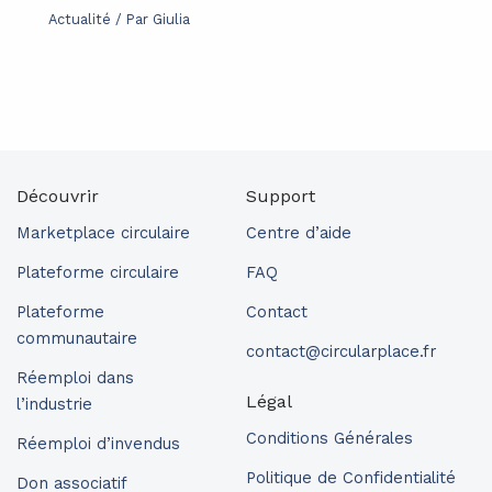
Actualité
/ Par
Giulia
Découvrir
Support
Marketplace circulaire
Centre d’aide
Plateforme circulaire
FAQ
Plateforme
Contact
communautaire
contact@circularplace.fr
Réemploi dans
Légal
l’industrie
Conditions Générales
Réemploi d’invendus
Politique de Confidentialité
Don associatif