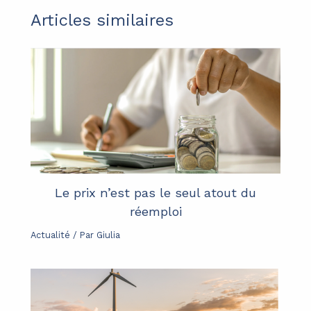
Articles similaires
Le prix n’est pas le seul atout du
réemploi
Actualité
/ Par
Giulia