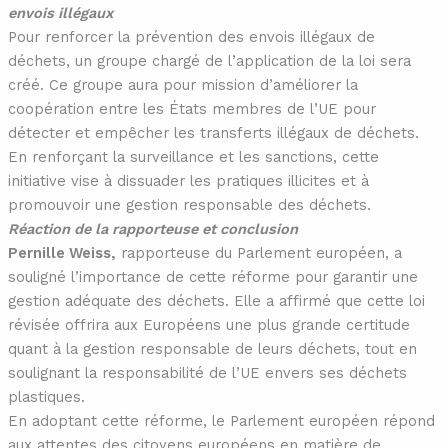
envois illégaux
Pour renforcer la prévention des envois illégaux de
déchets, un groupe chargé de l’application de la loi sera
créé. Ce groupe aura pour mission d’améliorer la
coopération entre les États membres de l’UE pour
détecter et empêcher les transferts illégaux de déchets.
En renforçant la surveillance et les sanctions, cette
initiative vise à dissuader les pratiques illicites et à
promouvoir une gestion responsable des déchets.
Réaction de la rapporteuse et conclusion
Pernille Weiss,
rapporteuse du Parlement européen, a
souligné l’importance de cette réforme pour garantir une
gestion adéquate des déchets. Elle a affirmé que cette loi
révisée offrira aux Européens une plus grande certitude
quant à la gestion responsable de leurs déchets, tout en
soulignant la responsabilité de l’UE envers ses déchets
plastiques.
En adoptant cette réforme, le Parlement européen répond
aux attentes des citoyens européens en matière de