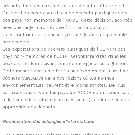
déchets. Une des mesures phares de cette réforme est
l’interdiction des exportations de déchets plastiques vers
des pays non-membres de l’OCDE. Cette décision, adoptée
avec une large majorité, vise à limiter la pollution
transfrontalière et à encourager une gestion responsable
des déchets.
Les exportations de déchets plastiques de l’UE vers des
pays non-membres de l’OCDE seront interdites dans les
deux ans et demi suivant l’entrée en vigueur du règlement.
Cette mesure vise à mettre fin au déversement massif de
déchets plastiques dans des régions où les normes
environnementales peuvent être moins strictes. De plus,
les exportations vers les pays de l’OCDE seront soumises
à des conditions plus rigoureuses pour garantir une gestion
appropriée des déchets.
Numérisation des échanges d’informations