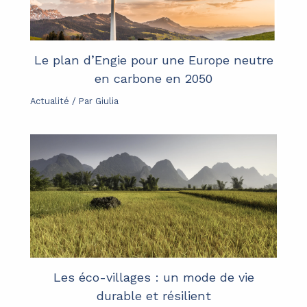
Le plan d’Engie pour une Europe neutre
en carbone en 2050
Actualité
/ Par
Giulia
Les éco-villages : un mode de vie
durable et résilient