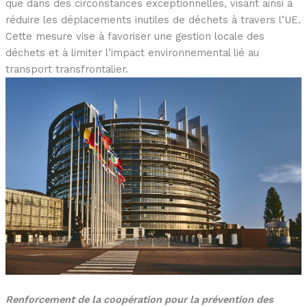
que dans des circonstances exceptionnelles, visant ainsi à
réduire les déplacements inutiles de déchets à travers l’UE.
Cette mesure vise à favoriser une gestion locale des
déchets et à limiter l’impact environnemental lié au
transport transfrontalier.
Renforcement de la coopération pour la prévention des