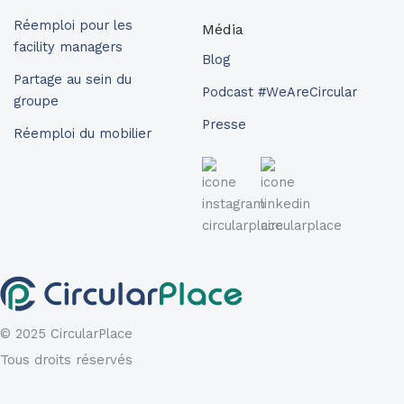
Réemploi pour les
Média
facility managers
Blog
Partage au sein du
Podcast #WeAreCircular
groupe
Presse
Réemploi du mobilier
© 2025 CircularPlace
Tous droits réservés