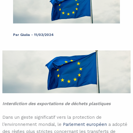
Par
Giulia
-
11/03/2024
Interdiction des exportations de déchets plastiques
Dans un geste significatif vers la protection de
l’environnement mondial, le
Parlement européen
a adopté
des règles plus strictes concernant les transferts de