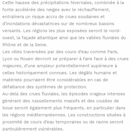
Cette hausse des précipitations hivernales, combinée à la
fonte accélérée des neiges avec le réchauffement,
entraînera un risque accru de crues soudaines et
d’inondations dévastatrices sur de nombreux bassins
versants. Les régions les plus exposées seront le nord-
ouest, la façade atlantique ainsi que les vallées fluviales du
Rhône et de la Seine.
Les villes traversées par des cours d’eau comme Paris,
Lyon ou Rouen devront se préparer à faire face à des crues
majeures, d’une ampleur potentiellement supérieure à
celles historiquement connues. Les dégâts humains et
matériels pourraient être considérables en cas de
défaillance des systèmes de protection.
Au-delà des crues fluviales, les épisodes orageux intenses
générant des ruissellements massifs et des coulées de
boue seront également plus fréquents, en particulier dans
les régions méditerranéennes. Les constructions situées à
proximité de cours d’eau temporaires ou de ravins seront
particulièrement vulnérables.