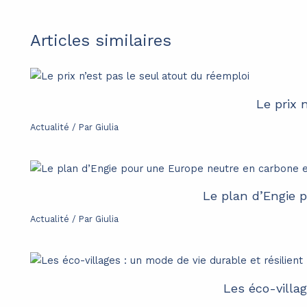
Articles similaires
Le prix 
Actualité
/ Par
Giulia
Le plan d’Engie 
Actualité
/ Par
Giulia
Les éco-villag