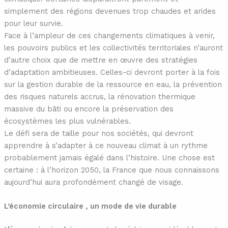
simplement des régions devenues trop chaudes et arides
pour leur survie.
Face à l’ampleur de ces changements climatiques à venir,
les pouvoirs publics et les collectivités territoriales n’auront
d’autre choix que de mettre en œuvre des stratégies
d’adaptation ambitieuses. Celles-ci devront porter à la fois
sur la gestion durable de la ressource en eau, la prévention
des risques naturels accrus, la rénovation thermique
massive du bâti ou encore la préservation des
écosystèmes les plus vulnérables.
Le défi sera de taille pour nos sociétés, qui devront
apprendre à s’adapter à ce nouveau climat à un rythme
probablement jamais égalé dans l’histoire. Une chose est
certaine : à l’horizon 2050, la France que nous connaissons
aujourd’hui aura profondément changé de visage.
L’économie circulaire , un mode de vie durable