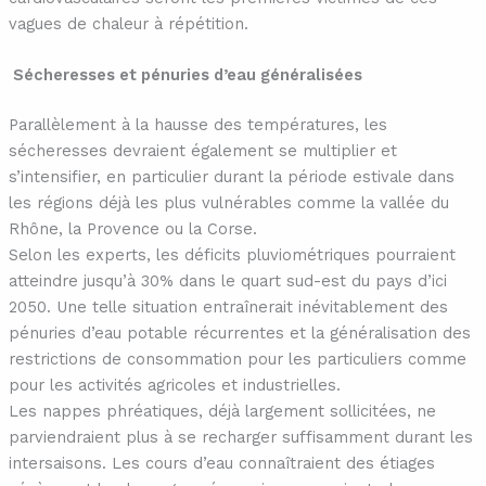
vagues de chaleur à répétition.
Sécheresses et pénuries d’eau généralisées
Parallèlement à la hausse des températures, les
sécheresses devraient également se multiplier et
s’intensifier, en particulier durant la période estivale dans
les régions déjà les plus vulnérables comme la vallée du
Rhône, la Provence ou la Corse.
Selon les experts, les déficits pluviométriques pourraient
atteindre jusqu’à 30% dans le quart sud-est du pays d’ici
2050. Une telle situation entraînerait inévitablement des
pénuries d’eau potable récurrentes et la généralisation des
restrictions de consommation pour les particuliers comme
pour les activités agricoles et industrielles.
Les nappes phréatiques, déjà largement sollicitées, ne
parviendraient plus à se recharger suffisamment durant les
intersaisons. Les cours d’eau connaîtraient des étiages