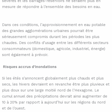
sévères et les barrages-réservoirs ne seraient plus en
mesure de répondre à l’ensemble des besoins en eau.
Dans ces conditions, l’approvisionnement en eau potable
des grandes agglomérations urbaines pourrait être
sérieusement compromis durant les périodes les plus
chaudes. Des conflits d’usage entre les différents secteurs
consommateurs (domestique, agricole, industriel, énergie)
sont également à prévoir.
Risques accrus d’inondations
Si les étés s’annoncent globalement plus chauds et plus
secs, les hivers devraient en revanche être plus pluvieux et
plus doux sur une large moitié nord de l’Hexagone. Le
cumul annuel des précipitations devrait ainsi augmenter de
10 à 20% par rapport à aujourd’hui sur les régions du nord
et de l’ouest.