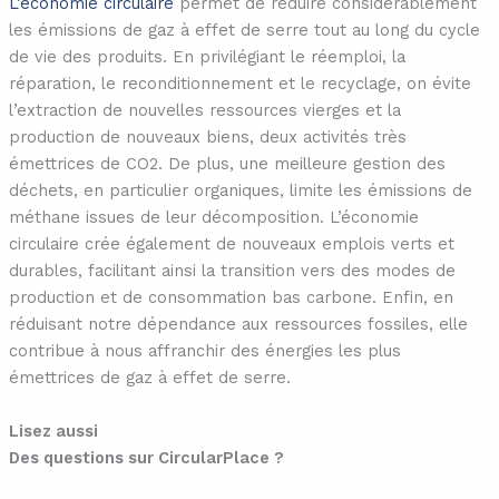
L’économie circulaire
permet de réduire considérablement
les émissions de gaz à effet de serre tout au long du cycle
de vie des produits. En privilégiant le réemploi, la
réparation, le reconditionnement et le recyclage, on évite
l’extraction de nouvelles ressources vierges et la
production de nouveaux biens, deux activités très
émettrices de CO2. De plus, une meilleure gestion des
déchets, en particulier organiques, limite les émissions de
méthane issues de leur décomposition. L’économie
circulaire crée également de nouveaux emplois verts et
durables, facilitant ainsi la transition vers des modes de
production et de consommation bas carbone. Enfin, en
réduisant notre dépendance aux ressources fossiles, elle
contribue à nous affranchir des énergies les plus
émettrices de gaz à effet de serre.
Lisez aussi
Des questions sur CircularPlace ?