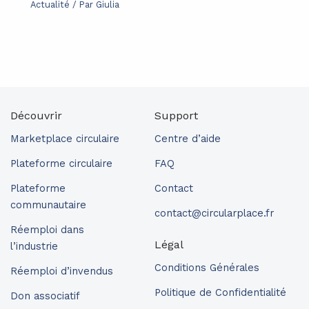
Actualité
/ Par
Giulia
Découvrir
Support
Marketplace circulaire
Centre d’aide
Plateforme circulaire
FAQ
Plateforme
Contact
communautaire
contact@circularplace.fr
Réemploi dans
Légal
l’industrie
Conditions Générales
Réemploi d’invendus
Politique de Confidentialité
Don associatif