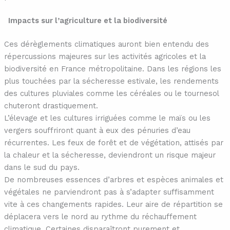
Impacts sur l’agriculture et la biodiversité
Ces dérèglements climatiques auront bien entendu des
répercussions majeures sur les activités agricoles et la
biodiversité en France métropolitaine. Dans les régions les
plus touchées par la sécheresse estivale, les rendements
des cultures pluviales comme les céréales ou le tournesol
chuteront drastiquement.
L’élevage et les cultures irriguées comme le maïs ou les
vergers souffriront quant à eux des pénuries d’eau
récurrentes. Les feux de forêt et de végétation, attisés par
la chaleur et la sécheresse, deviendront un risque majeur
dans le sud du pays.
De nombreuses essences d’arbres et espèces animales et
végétales ne parviendront pas à s’adapter suffisamment
vite à ces changements rapides. Leur aire de répartition se
déplacera vers le nord au rythme du réchauffement
climatique. Certaines disparaîtront purement et