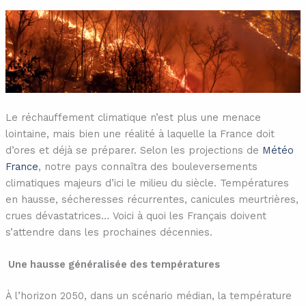
Le réchauffement climatique n’est plus une menace
lointaine, mais bien une réalité à laquelle la France doit
d’ores et déjà se préparer. Selon les projections de
Météo
France
, notre pays connaîtra des bouleversements
climatiques majeurs d’ici le milieu du siècle. Températures
en hausse, sécheresses récurrentes, canicules meurtrières,
crues dévastatrices… Voici à quoi les Français doivent
s’attendre dans les prochaines décennies.
Une hausse généralisée des températures
À l’horizon 2050, dans un scénario médian, la température