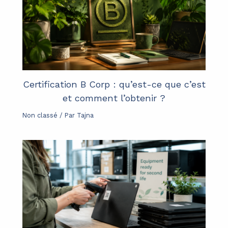
Certification B Corp : qu’est-ce que c’est
et comment l’obtenir ?
Non classé
/ Par
Tajna