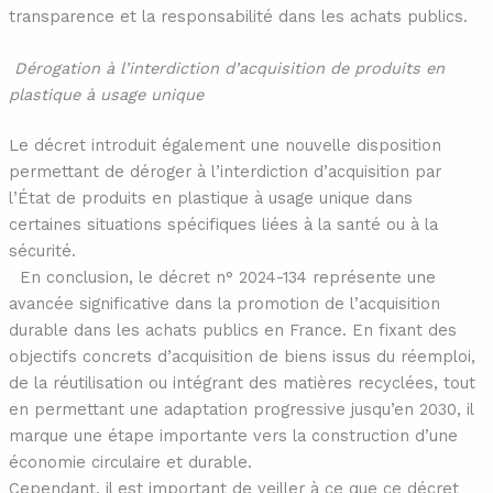
transparence et la responsabilité dans les achats publics.
Dérogation à l’interdiction d’acquisition de produits en
plastique à usage unique
Le décret introduit également une nouvelle disposition
permettant de déroger à l’interdiction d’acquisition par
l’État de produits en plastique à usage unique dans
certaines situations spécifiques liées à la santé ou à la
sécurité.
En conclusion, le décret n° 2024-134 représente une
avancée significative dans la promotion de l’acquisition
durable dans les achats publics en France. En fixant des
objectifs concrets d’acquisition de biens issus du réemploi,
de la réutilisation ou intégrant des matières recyclées, tout
en permettant une adaptation progressive jusqu’en 2030, il
marque une étape importante vers la construction d’une
économie circulaire et durable.
Cependant, il est important de veiller à ce que ce décret