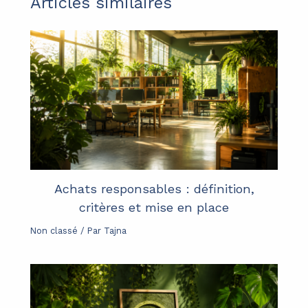
Articles similaires
Achats responsables : définition,
critères et mise en place
Non classé
/ Par
Tajna