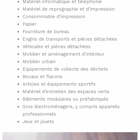
Matériel informatique et téléphonie
Matériel de reprographie et d’impression
Consommable d’impression
Papier
Fourniture de bureau
Engins de transports et pièces détachées
Véhicules et pièces détachées
Mobilier et aménagement d’intérieur
Mobilier urbain
Equipements de collecte des déchets
Bocaux et flacons
Articles et équipements sportifs
Matériel d’entretien des espaces verts
Bâtiments modulaires ou préfabriqués
Gros électroménagers, y compris appareils
professionnels
Jeux et jouets