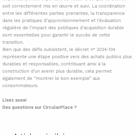
soit correctement mis en œuvre et suivi. La coordination
entre les différentes parties prenantes, la transparence
dans les pratiques d’approvisionnement et l’évaluation
régulière de l’impact des politiques d’acquisition durable
sont essentielles pour garantir le succès de cette
transition.
Bien que des défis subsistent, le décret n° 2024-134
représente une étape positive vers des achats publics plus
durables et responsables, contribuant ainsi à la
construction d’un avenir plus durable, cela permet
également de “montrer le bon exemple” aux
consommateurs.
Lisez aussi
Des questions sur CircularPlace ?