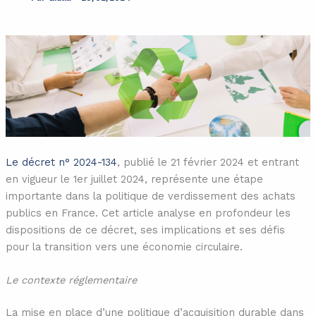
Le décret n° 2024-134
, publié le 21 février 2024 et entrant
en vigueur le 1er juillet 2024, représente une étape
importante dans la politique de verdissement des achats
publics en France. Cet article analyse en profondeur les
dispositions de ce décret, ses implications et ses défis
pour la transition vers une économie circulaire.
Le contexte réglementaire
La mise en place d’une politique d’acquisition durable dans