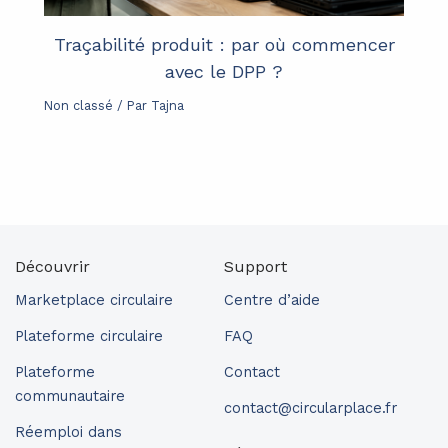
Traçabilité produit : par où commencer
avec le DPP ?
Non classé
/ Par
Tajna
Découvrir
Support
Marketplace circulaire
Centre d’aide
Plateforme circulaire
FAQ
Plateforme
Contact
communautaire
contact@circularplace.fr
Réemploi dans