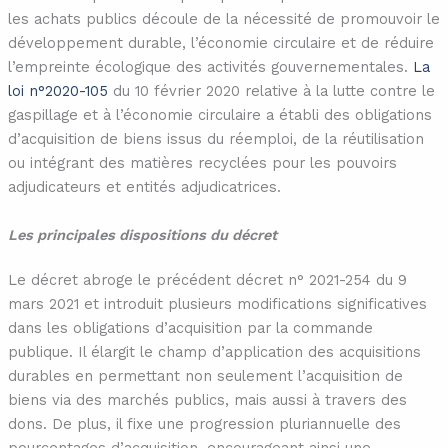
les achats publics découle de la nécessité de promouvoir le
développement durable, l’économie circulaire et de réduire
l’empreinte écologique des activités gouvernementales.
La
loi n°2020-105
du 10 février 2020 relative à la lutte contre le
gaspillage et à l’économie circulaire a établi des obligations
d’acquisition de biens issus du réemploi, de la réutilisation
ou intégrant des matières recyclées pour les pouvoirs
adjudicateurs et entités adjudicatrices.
Les principales dispositions du décret
Le décret abroge le précédent décret n° 2021-254 du 9
mars 2021 et introduit plusieurs modifications significatives
dans les obligations d’acquisition par la commande
publique. Il élargit le champ d’application des acquisitions
durables en permettant non seulement l’acquisition de
biens via des marchés publics, mais aussi à travers des
dons. De plus, il fixe une progression pluriannuelle des