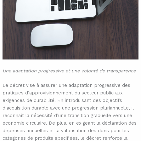
Une adaptation progressive et une volonté de transparence
Le décret vise à assurer une adaptation progressive des
pratiques d’approvisionnement du secteur public aux
exigences de durabilité. En introduisant des objectifs
d’acquisition durable avec une progression pluriannuelle, il
reconnaît la nécessité d’une transition graduelle vers une
économie circulaire. De plus, en exigeant la déclaration des
dépenses annuelles et la valorisation des dons pour les
catégories de produits spécifiées, le décret renforce la