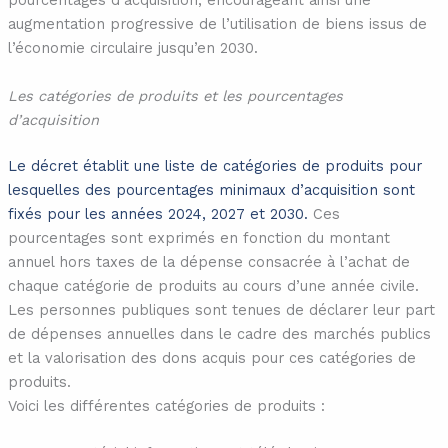
pourcentages d’acquisition, encourageant ainsi une
augmentation progressive de l’utilisation de biens issus de
l’économie circulaire jusqu’en 2030.
Les catégories de produits et les pourcentages
d’acquisition
Le décret établit une liste de catégories de produits pour
lesquelles des pourcentages minimaux d’acquisition sont
fixés pour les années 2024, 2027 et 2030.
Ces
pourcentages sont exprimés en fonction du montant
annuel hors taxes de la dépense consacrée à l’achat de
chaque catégorie de produits au cours d’une année civile.
Les personnes publiques sont tenues de déclarer leur part
de dépenses annuelles dans le cadre des marchés publics
et la valorisation des dons acquis pour ces catégories de
produits.
Voici les différentes catégories de produits :