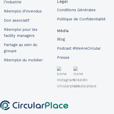
Légal
l’industrie
Conditions Générales
Réemploi d’invendus
Politique de Confidentialité
Don associatif
Réemploi pour les
Média
facility managers
Blog
Partage au sein du
Podcast #WeAreCircular
groupe
Presse
Réemploi du mobilier