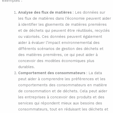
exemples :
Analyse des flux de matières
: Les données sur
les flux de matières dans l’économie peuvent aider
à identifier les gisements de matières premières
et de déchets qui peuvent être réutilisés, recyclés
ou valorisés. Ces données peuvent également
aider à évaluer l’impact environnemental des
différents scénarios de gestion des déchets et
des matières premières, ce qui peut aider à
concevoir des modèles économiques plus
durables.
Comportement des consommateurs
: La data
peut aider à comprendre les préférences et les
comportements des consommateurs en matière
de consommation et de déchets. Cela peut aider
les entreprises à concevoir des produits et des
services qui répondent mieux aux besoins des
consommateurs, tout en réduisant les déchets et