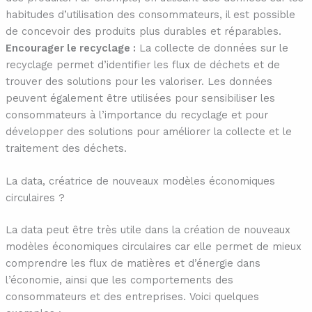
habitudes d’utilisation des consommateurs, il est possible
de concevoir des produits plus durables et réparables.
Encourager le recyclage :
La collecte de données sur le
recyclage permet d’identifier les flux de déchets et de
trouver des solutions pour les valoriser. Les données
peuvent également être utilisées pour sensibiliser les
consommateurs à l’importance du recyclage et pour
développer des solutions pour améliorer la collecte et le
traitement des déchets.
La data, créatrice de nouveaux modèles économiques
circulaires ?
La data peut être très utile dans la création de nouveaux
modèles économiques circulaires car elle permet de mieux
comprendre les flux de matières et d’énergie dans
l’économie, ainsi que les comportements des
consommateurs et des entreprises. Voici quelques