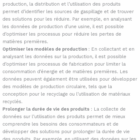
production, la distribution et l’utilisation des produits
permet d’identifier les sources de gaspillage et de trouver
des solutions pour les réduire. Par exemple, en analysant
les données de production d’une usine, il est possible
d’optimiser les processus pour réduire les pertes de
matières premières.
Optimiser les modèles de production
: En collectant et en
analysant les données sur la production, il est possible
d’optimiser les processus de fabrication pour limiter la
consommation d’énergie et de matières premières. Les
données peuvent également être utilisées pour développer
des modèles de production circulaire, tels que la
conception pour le recyclage ou l’utilisation de matériaux
recyclés.
Prolonger la durée de vie des produits
: La collecte de
données sur l’utilisation des produits permet de mieux
comprendre les besoins des consommateurs et de
développer des solutions pour prolonger la durée de vie
des produits. Par exemple, en utilisant des données sur les