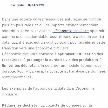
Par
Giulia
-
11/04/2023
Dans une société où les ressources naturelles se font de
plus en plus rares et où les impacts environnementaux
sont de plus en plus visibles,
l’économie circulaire
apparaît
comme une solution viable pour répondre à ces enjeux. La
data, quant à elle, est un outil puissant pour accélérer cette
transition vers une économie circulaire.
L’économie circulaire consiste à
optimiser l’utilisation des
ressources
, à
prolonger la durée de vie des produits
et à
limiter les déchets
, afin de créer un modèle économique
durable. Pour y parvenir, la collecte et l’analyse de données
sont essentielles.
Les exemples de l’apport de la data dans l’économie
circulaire :
Réduire les déchets
: La collecte de données sur la