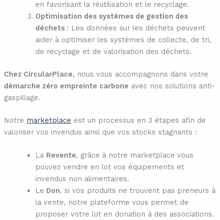
en favorisant la réutilisation et le recyclage.
Optimisation des systèmes de gestion des
déchets
: Les données sur les déchets peuvent
aider à optimiser les systèmes de collecte, de tri,
de recyclage et de valorisation des déchets.
Chez CircularPlace
, nous vous accompagnons dans votre
démarche zéro empreinte carbone
avec nos solutions anti-
gaspillage.
Notre
marketplace
est un processus en 3 étapes afin de
valoriser vos invendus ainsi que vos stocks stagnants :
La
Revente
, grâce à notre marketplace vous
pouvez vendre en lot vos équipements et
invendus non alimentaires.
Le
Don
, si vos produits ne trouvent pas preneurs à
la vente, notre plateforme vous permet de
proposer votre lot en donation à des associations.