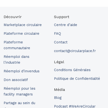
Découvrir
Support
Marketplace circulaire
Centre d’aide
Plateforme circulaire
FAQ
Plateforme
Contact
communautaire
contact@circularplace.fr
Réemploi dans
Légal
l’industrie
Conditions Générales
Réemploi d’invendus
Politique de Confidentialité
Don associatif
Réemploi pour les
Média
facility managers
Blog
Partage au sein du
Podcast #WeAreCircular