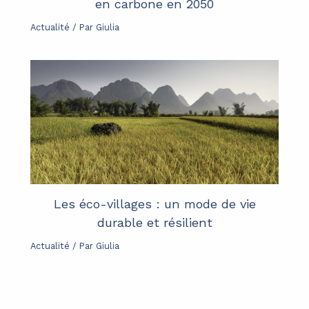
en carbone en 2050
Actualité
/ Par
Giulia
Les éco-villages : un mode de vie
durable et résilient
Actualité
/ Par
Giulia