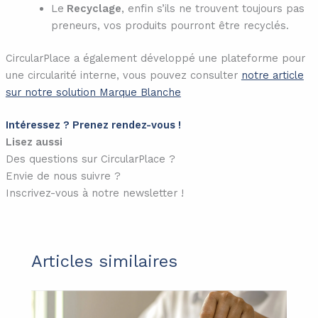
Le
Recyclage
, enfin s’ils ne trouvent toujours pas
preneurs, vos produits pourront être recyclés.
CircularPlace a également développé une plateforme pour
une circularité interne, vous pouvez consulter
notre article
sur notre solution Marque Blanche
Intéressez ? Prenez rendez-vous !
Lisez aussi
Des questions sur CircularPlace ?
Envie de nous suivre ?
Inscrivez-vous à notre newsletter !
Articles similaires