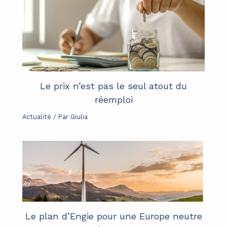
Le prix n’est pas le seul atout du
réemploi
Actualité
/ Par
Giulia
Le plan d’Engie pour une Europe neutre