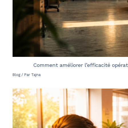
Comment améliorer l’efficacité opérat
Blog
/ Par
Tajna