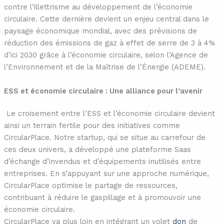
contre l’illettrisme au développement de l’économie
circulaire. Cette dernière devient un enjeu central dans le
paysage économique mondial, avec des prévisions de
réduction des émissions de gaz à effet de serre de 3 à 4%
d’ici 2030 grâce à l’économie circulaire, selon l’Agence de
l’Environnement et de la Maîtrise de l’Énergie (ADEME).
ESS et économie circulaire : Une alliance pour l’avenir
Le croisement entre l’ESS et l’économie circulaire devient
ainsi un terrain fertile pour des initiatives comme
CircularPlace. Notre startup, qui se situe au carrefour de
ces deux univers, a développé une plateforme Saas
d’échange d’invendus et d’équipements inutilisés entre
entreprises. En s’appuyant sur une approche numérique,
CircularPlace optimise le partage de ressources,
contribuant à réduire le gaspillage et à promouvoir une
économie circulaire.
CircularPlace va plus loin en intégrant un volet
don
de