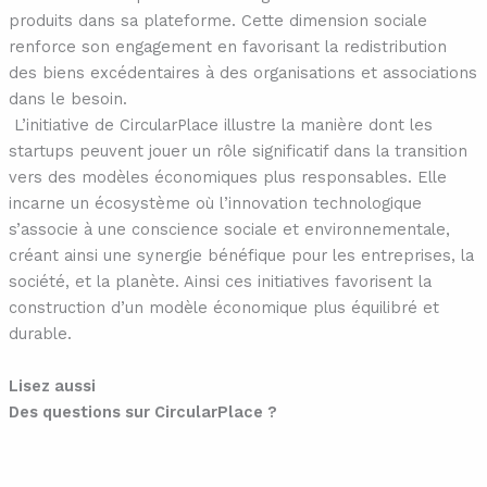
produits dans sa plateforme. Cette dimension sociale
renforce son engagement en favorisant la redistribution
des biens excédentaires à des organisations et associations
dans le besoin.
L’initiative de CircularPlace illustre la manière dont les
startups peuvent jouer un rôle significatif dans la transition
vers des modèles économiques plus responsables. Elle
incarne un écosystème où l’innovation technologique
s’associe à une conscience sociale et environnementale,
créant ainsi une synergie bénéfique pour les entreprises, la
société, et la planète. Ainsi ces initiatives favorisent la
construction d’un modèle économique plus équilibré et
durable.
Lisez aussi
Des questions sur CircularPlace ?