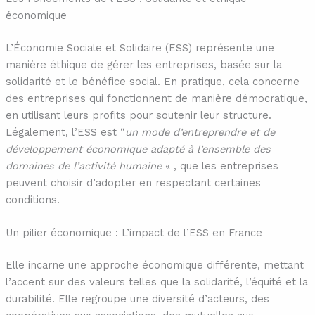
économique
L’Économie Sociale et Solidaire (ESS) représente une
manière éthique de gérer les entreprises, basée sur la
solidarité et le bénéfice social. En pratique, cela concerne
des entreprises qui fonctionnent de manière démocratique,
en utilisant leurs profits pour soutenir leur structure.
Légalement, l’ESS est “
un mode d’entreprendre et de
développement économique adapté à l’ensemble des
domaines de l’activité humaine
« , que les entreprises
peuvent choisir d’adopter en respectant certaines
conditions.
Un pilier économique : L’impact de l’ESS en France
Elle incarne une approche économique différente, mettant
l’accent sur des valeurs telles que la solidarité, l’équité et la
durabilité. Elle regroupe une diversité d’acteurs, des