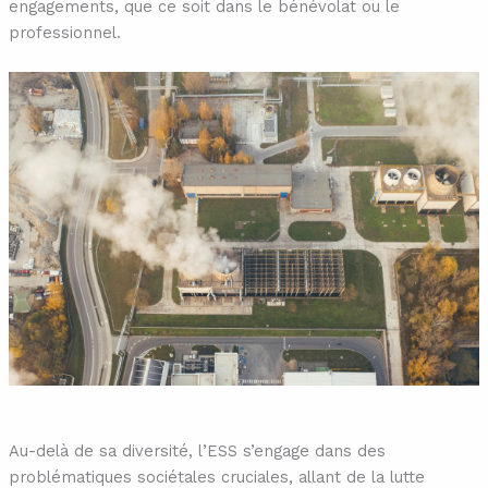
engagements, que ce soit dans le bénévolat ou le
professionnel.
Au-delà de sa diversité, l’ESS s’engage dans des
problématiques sociétales cruciales, allant de la lutte