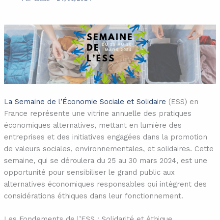
La Semaine de l’Économie Sociale et Solidaire
(ESS) en
France représente une vitrine annuelle des pratiques
économiques alternatives, mettant en lumière des
entreprises et des initiatives engagées dans la promotion
de valeurs sociales, environnementales, et solidaires. Cette
semaine, qui se déroulera du 25 au 30 mars 2024, est une
opportunité pour sensibiliser le grand public aux
alternatives économiques responsables qui intègrent des
considérations éthiques dans leur fonctionnement.
Les Fondements de l’ESS : Solidarité et éthique