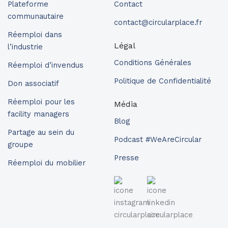
Plateforme
Contact
communautaire
contact@circularplace.fr
Réemploi dans
Légal
l’industrie
Conditions Générales
Réemploi d’invendus
Politique de Confidentialité
Don associatif
Réemploi pour les
Média
facility managers
Blog
Partage au sein du
Podcast #WeAreCircular
groupe
Presse
Réemploi du mobilier