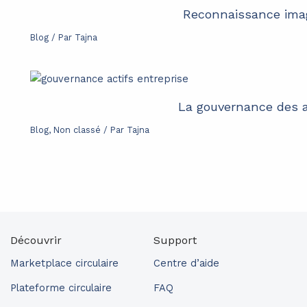
Reconnaissance imag
Blog
/ Par
Tajna
La gouvernance des a
Blog
,
Non classé
/ Par
Tajna
Découvrir
Support
Marketplace circulaire
Centre d’aide
Plateforme circulaire
FAQ