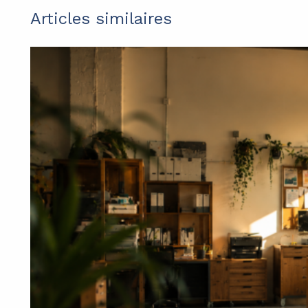
Articles similaires