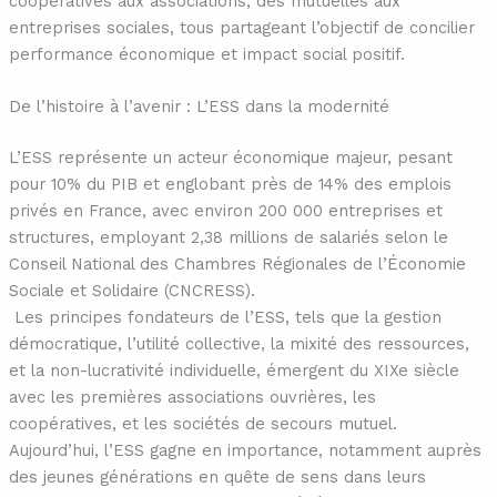
coopératives aux associations, des mutuelles aux
entreprises sociales, tous partageant l’objectif de concilier
performance économique et impact social positif.
De l’histoire à l’avenir : L’ESS dans la modernité
L’ESS représente un acteur économique majeur, pesant
pour 10% du PIB et englobant près de 14% des emplois
privés en France, avec environ 200 000 entreprises et
structures, employant 2,38 millions de salariés selon le
Conseil National des Chambres Régionales de l’Économie
Sociale et Solidaire (CNCRESS).
Les principes fondateurs de l’ESS, tels que la gestion
démocratique, l’utilité collective, la mixité des ressources,
et la non-lucrativité individuelle, émergent du XIXe siècle
avec les premières associations ouvrières, les
coopératives, et les sociétés de secours mutuel.
Aujourd’hui, l’ESS gagne en importance, notamment auprès
des jeunes générations en quête de sens dans leurs