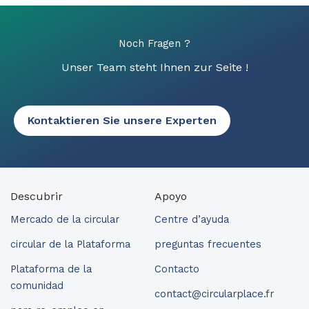
Noch Fragen ?
Unser Team steht Ihnen zur Seite !
Kontaktieren Sie unsere Experten
Descubrir
Apoyo
Mercado de la circular
Centre d’ayuda
circular de la Plataforma
preguntas frecuentes
Plataforma de la
Contacto
comunidad
contact@circularplace.fr