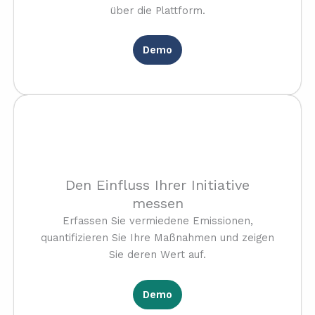
über die Plattform.
Demo
Den Einfluss Ihrer Initiative
messen
Erfassen Sie vermiedene Emissionen,
quantifizieren Sie Ihre Maßnahmen und zeigen
Sie deren Wert auf.
Demo