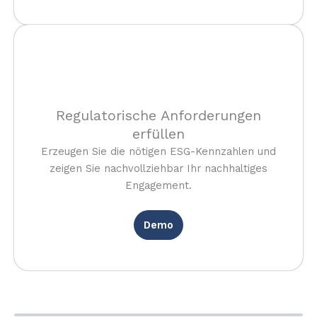
Regulatorische Anforderungen
erfüllen
Erzeugen Sie die nötigen ESG-Kennzahlen und
zeigen Sie nachvollziehbar Ihr nachhaltiges
Engagement.
Demo