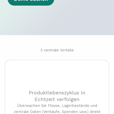
3 zentrale Vorteile
Produktlebenszyklus in
Echtzeit verfolgen
Überwachen Sie Flüsse, Lagerbestände und
zentrale Daten (Verkäufe, Spenden usw.) direkt