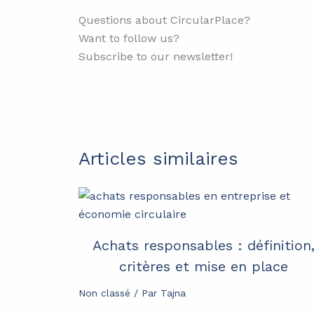
Questions about CircularPlace?
Want to follow us?
Subscribe to our newsletter!
Articles similaires
Achats responsables : définition
critères et mise en place
Non classé
/ Par
Tajna