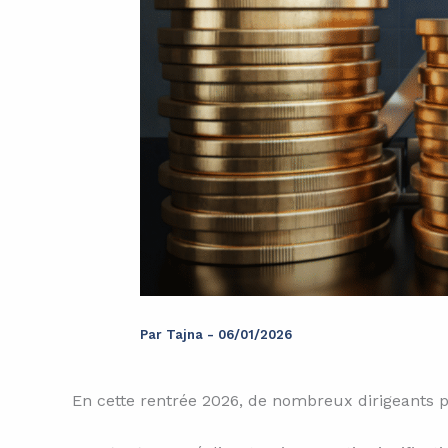
Par
Tajna
-
06/01/2026
En cette rentrée 2026, de nombreux dirigeants p