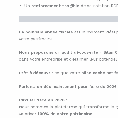
Un
renforcement tangible
de sa notation RSE
La nouvelle année fiscale
est le moment idéal 
votre patrimoine.
Nous proposons
un
audit découverte « Bilan 
dans votre entreprise et d’estimer leur potentiel 
Prêt à découvrir
ce que votre
bilan caché actif
Parlons-en dès maintenant pour faire de 2026
CircularPlace en 2026 :
Nous sommes la plateforme qui transforme la gest
valoriser
100% de votre patrimoine
.