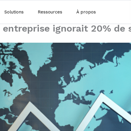
Solutions
Ressources
À propos
e entreprise ignorait 20% de 