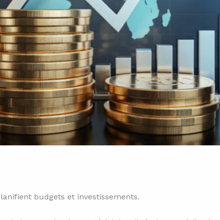
lanifient budgets et investissements.