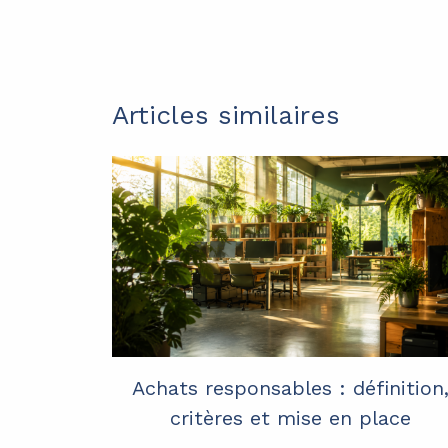
Articles similaires
Achats responsables : définition
critères et mise en place