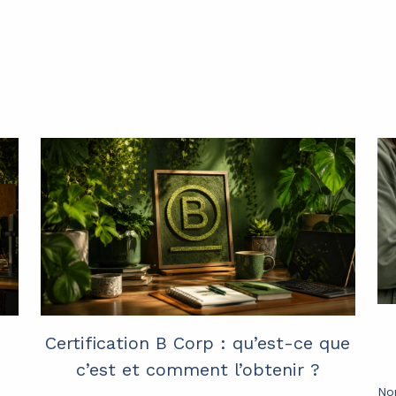
,
Certification B Corp : qu’est-ce que
c’est et comment l’obtenir ?
No