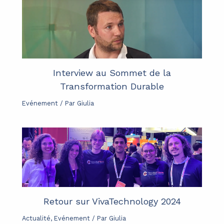
Interview au Sommet de la
Transformation Durable
Evénement
/ Par
Giulia
Retour sur VivaTechnology 2024
Actualité
,
Evénement
/ Par
Giulia