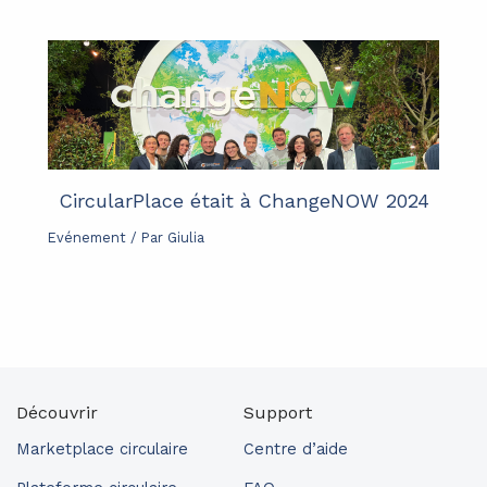
CircularPlace était à ChangeNOW 2024
Evénement
/ Par
Giulia
Découvrir
Support
Marketplace circulaire
Centre d’aide