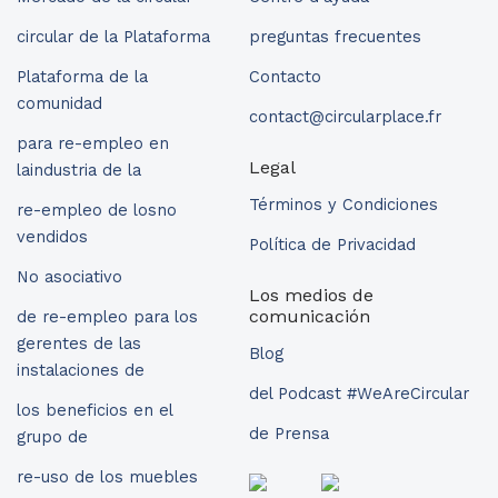
circular de la Plataforma
preguntas frecuentes
Plataforma de la
Contacto
comunidad
contact@circularplace.fr
para re-empleo en
Legal
laindustria de la
Términos y Condiciones
re-empleo de losno
vendidos
Política de Privacidad
No asociativo
Los medios de
comunicación
de re-empleo para los
gerentes de las
Blog
instalaciones de
del Podcast #WeAreCircular
los beneficios en el
de Prensa
grupo de
re-uso de los muebles