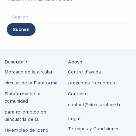
Descubrir
Apoyo
Mercado de la circular
Centre d’ayuda
circular de la Plataforma
preguntas frecuentes
Plataforma de la
Contacto
comunidad
contact@circularplace.fr
para re-empleo en
Legal
laindustria de la
Términos y Condiciones
re-empleo de losno