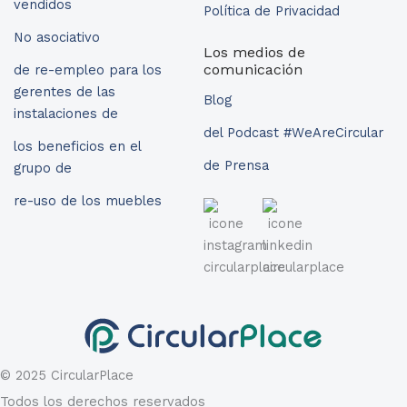
vendidos
Política de Privacidad
No asociativo
Los medios de
comunicación
de re-empleo para los
gerentes de las
Blog
instalaciones de
del Podcast #WeAreCircular
los beneficios en el
de Prensa
grupo de
re-uso de los muebles
© 2025 CircularPlace
Todos los derechos reservados