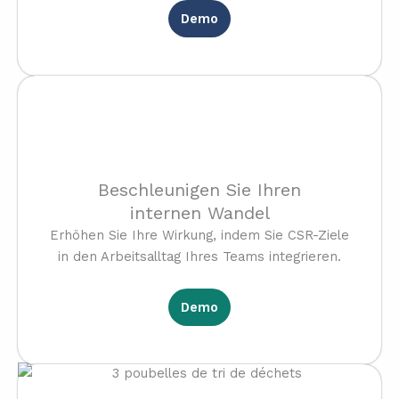
Demo
Beschleunigen Sie Ihren
internen Wandel
Erhöhen Sie Ihre Wirkung, indem Sie CSR-Ziele
in den Arbeitsalltag Ihres Teams integrieren.
Demo