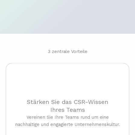
3 zentrale Vorteile
Stärken Sie das CSR-Wissen
Ihres Teams
Vereinen Sie Ihre Teams rund um eine
nachhaltige und engagierte Unternehmenskultur.