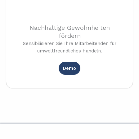
Nachhaltige Gewohnheiten
fördern
Sensibilisieren Sie Ihre Mitarbeitenden für
umweltfreundliches Handeln.
Demo