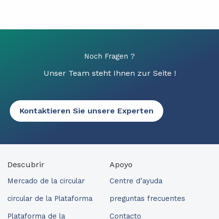
Noch Fragen ?
Unser Team steht Ihnen zur Seite !
Kontaktieren Sie unsere Experten
Descubrir
Apoyo
Mercado de la circular
Centre d’ayuda
circular de la Plataforma
preguntas frecuentes
Plataforma de la
Contacto