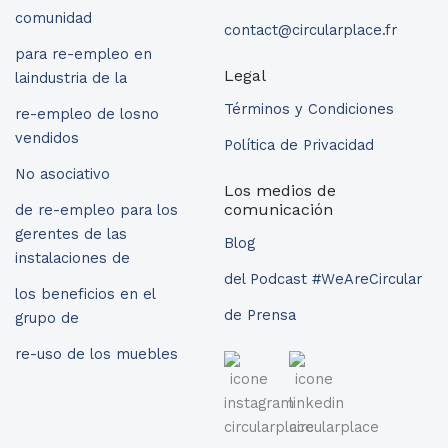
comunidad
contact@circularplace.fr
para re-empleo en
Legal
laindustria de la
Términos y Condiciones
re-empleo de losno
vendidos
Política de Privacidad
No asociativo
Los medios de
comunicación
de re-empleo para los
gerentes de las
Blog
instalaciones de
del Podcast #WeAreCircular
los beneficios en el
de Prensa
grupo de
re-uso de los muebles