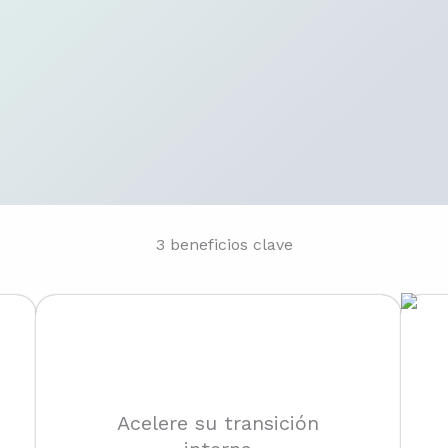
3 beneficios clave
Acelere su transición