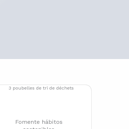
Fomente hábitos