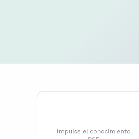
Impulse el conocimiento