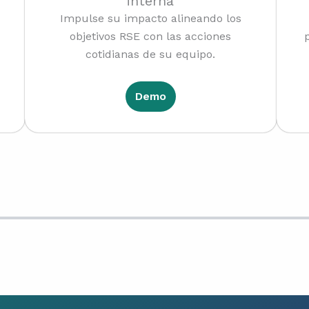
interna
Impulse su impacto alineando los
objetivos RSE con las acciones
cotidianas de su equipo.
Demo