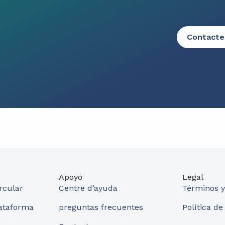
Contacte
Apoyo
Legal
rcular
Centre d’ayuda
Términos y
lataforma
preguntas frecuentes
Política de