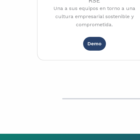
RSE
Una a sus equipos en torno a una
cultura empresarial sostenible y
comprometida.
Demo