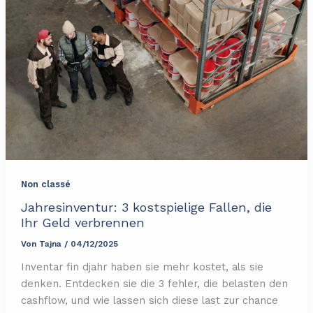
Non classé
Jahresinventur: 3 kostspielige Fallen, die
Ihr Geld verbrennen
Von
Tajna
/
04/12/2025
Inventar fin djahr haben sie mehr kostet, als sie
denken. Entdecken sie die 3 fehler, die belasten den
cashflow, und wie lassen sich diese last zur chance