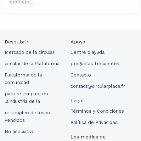
profitabel.
Descubrir
Apoyo
Mercado de la circular
Centre d’ayuda
circular de la Plataforma
preguntas frecuentes
Plataforma de la
Contacto
comunidad
contact@circularplace.fr
para re-empleo en
Legal
laindustria de la
Términos y Condiciones
re-empleo de losno
vendidos
Política de Privacidad
No asociativo
Los medios de