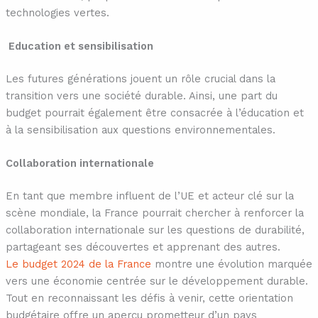
technologies vertes.
Education et sensibilisation
Les futures générations jouent un rôle crucial dans la
transition vers une société durable. Ainsi, une part du
budget pourrait également être consacrée à l’éducation et
à la sensibilisation aux questions environnementales.
Collaboration internationale
En tant que membre influent de l’UE et acteur clé sur la
scène mondiale, la France pourrait chercher à renforcer la
collaboration internationale sur les questions de durabilité,
partageant ses découvertes et apprenant des autres.
Le budget 2024 de la France
montre une évolution marquée
vers une économie centrée sur le développement durable.
Tout en reconnaissant les défis à venir, cette orientation
budgétaire offre un aperçu prometteur d’un pays