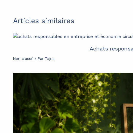
Articles similaires
Achats responsab
Non classé
/ Par
Tajna