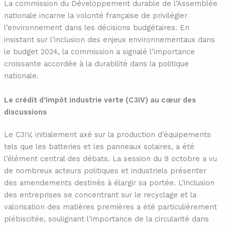
La commission du Développement durable de l’Assemblée
nationale incarne la volonté française de privilégier
l’environnement dans les décisions budgétaires. En
insistant sur l’inclusion des enjeux environnementaux dans
le budget 2024, la commission a signalé l’importance
croissante accordée à la durabilité dans la politique
nationale.
Le crédit d’impôt industrie verte (C3IV) au cœur des
discussions
Le C3IV, initialement axé sur la production d’équipements
tels que les batteries et les panneaux solaires, a été
l’élément central des débats. La session du 9 octobre a vu
de nombreux acteurs politiques et industriels présenter
des amendements destinés à élargir sa portée. L’inclusion
des entreprises se concentrant sur le recyclage et la
valorisation des matières premières a été particulièrement
plébiscitée, soulignant l’importance de la circularité dans