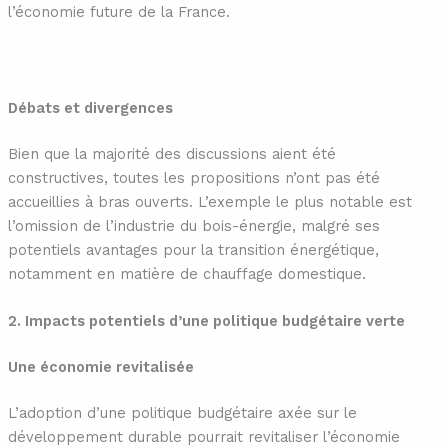
l’économie future de la France.
Débats et divergences
Bien que la majorité des discussions aient été
constructives, toutes les propositions n’ont pas été
accueillies à bras ouverts. L’exemple le plus notable est
l’omission de l’industrie du bois-énergie, malgré ses
potentiels avantages pour la transition énergétique,
notamment en matière de chauffage domestique.
2. Impacts potentiels d’une politique budgétaire verte
Une économie revitalisée
L’adoption d’une politique budgétaire axée sur le
développement durable pourrait revitaliser l’économie