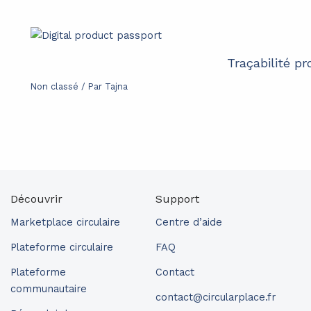
Traçabilité p
Non classé
/ Par
Tajna
Découvrir
Support
Marketplace circulaire
Centre d’aide
Plateforme circulaire
FAQ
Plateforme
Contact
communautaire
contact@circularplace.fr