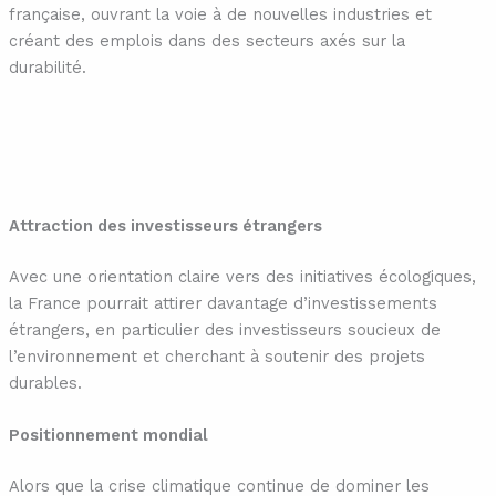
française, ouvrant la voie à de nouvelles industries et
créant des emplois dans des secteurs axés sur la
durabilité.
Attraction des investisseurs étrangers
Avec une orientation claire vers des initiatives écologiques,
la France pourrait attirer davantage d’investissements
étrangers, en particulier des investisseurs soucieux de
l’environnement et cherchant à soutenir des projets
durables.
Positionnement mondial
Alors que la crise climatique continue de dominer les