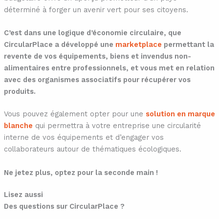
déterminé à forger un avenir vert pour ses citoyens.
C’est dans une logique d’économie circulaire, que
CircularPlace a développé une
marketplace
permettant la
revente de vos équipements, biens et invendus non-
alimentaires entre professionnels, et vous met en relation
avec des organismes associatifs pour récupérer vos
produits.
Vous pouvez également opter pour une
solution en marque
blanche
qui permettra à votre entreprise une circularité
interne de vos équipements et d’engager vos
collaborateurs autour de thématiques écologiques.
Ne jetez plus, optez pour la seconde main !
Lisez aussi
Des questions sur CircularPlace ?