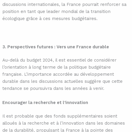
discussions internationales, la France pourrait renforcer sa
position en tant que leader mondial de la transition
écologique grâce à ces mesures budgétaires.
3. Perspectives futures : Vers une France durable
Au-delà du budget 2024, il est essentiel de considérer
l’orientation à long terme de la politique budgétaire
française. L’importance accordée au développement
durable dans les discussions actuelles suggère que cette
tendance se poursuivra dans les années à venir.
Encourager la recherche et l’innovation
Il est probable que des fonds supplémentaires soient
alloués à la recherche et à l’innovation dans les domaines
de la durabilité, propulsant la France à la pointe des