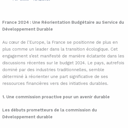
France 2024 : Une Réorientation Budgétaire au Service du
Développement Durable
Au cœur de l’Europe, la France se positionne de plus en
plus comme un leader dans la transition écologique. Cet
engagement s’est manifesté de manière éclatante dans les
discussions récentes sur le budget 2024. Le pays, autrefois
dominé par des industries traditionnelles, semble
déterminé à réorienter une part significative de ses
ressources financières vers des initiatives durables.
1. Une commission proactive pour un avenir durable
Les débuts prometteurs de la commission du
Développement durable