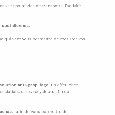
cause nos modes de transports, l’activité
 quotidiennes.
ne qui vont vous permettre de mesurer vos
olution anti-gaspillage
. En effet, chez
ociations et les recycleurs afin de
 achats
, afin de vous permettre de