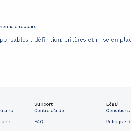
ponsables : définition, critères et mise en pla
Support
Légal
ulaire
Centre d’aide
Conditions
laire
FAQ
Politique d