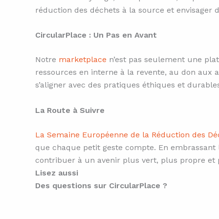
réduction des déchets à la source et envisager d
CircularPlace : Un Pas en Avant
Notre
marketplace
n’est pas seulement une plate
ressources en interne à la revente, au don aux 
s’aligner avec des pratiques éthiques et durables
La Route à Suivre
La Semaine Européenne de la Réduction des Dé
que chaque petit geste compte. En embrassant l
contribuer à un avenir plus vert, plus propre e
Lisez aussi
Des questions sur CircularPlace ?