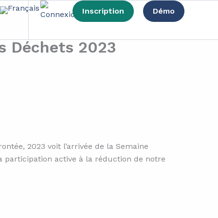
Inscription
Démo
s Déchets 2023
ntée, 2023 voit l’arrivée de la Semaine
 participation active à la réduction de notre