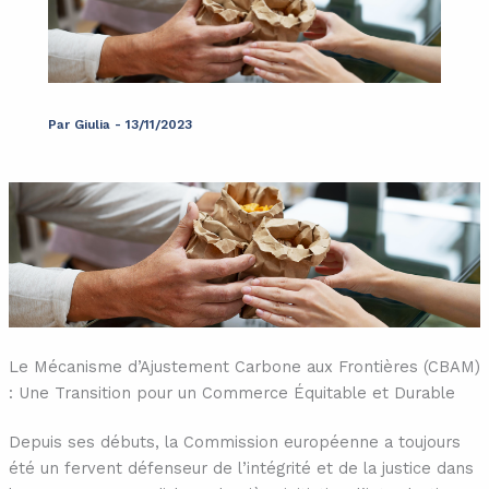
Par
Giulia
-
13/11/2023
Le Mécanisme d’Ajustement Carbone aux Frontières (CBAM)
: Une Transition pour un Commerce Équitable et Durable
Depuis ses débuts, la Commission européenne a toujours
été un fervent défenseur de l’intégrité et de la justice dans