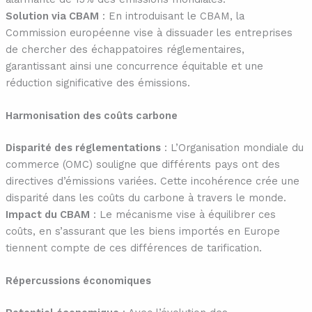
Solution via CBAM
: En introduisant le CBAM, la
Commission européenne vise à dissuader les entreprises
de chercher des échappatoires réglementaires,
garantissant ainsi une concurrence équitable et une
réduction significative des émissions.
Harmonisation des coûts carbone
Disparité des réglementations
: L’Organisation mondiale du
commerce (OMC) souligne que différents pays ont des
directives d’émissions variées. Cette incohérence crée une
disparité dans les coûts du carbone à travers le monde.
Impact du CBAM
: Le mécanisme vise à équilibrer ces
coûts, en s’assurant que les biens importés en Europe
tiennent compte de ces différences de tarification.
Répercussions économiques