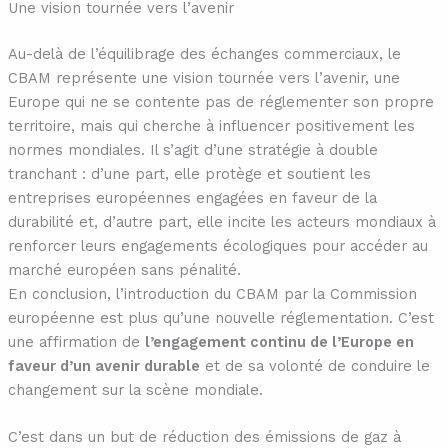
Une vision tournée vers l’avenir
Au-delà de l’équilibrage des échanges commerciaux, le
CBAM représente une vision tournée vers l’avenir, une
Europe qui ne se contente pas de réglementer son propre
territoire, mais qui cherche à influencer positivement les
normes mondiales. Il s’agit d’une stratégie à double
tranchant : d’une part, elle protège et soutient les
entreprises européennes engagées en faveur de la
durabilité et, d’autre part, elle incite les acteurs mondiaux à
renforcer leurs engagements écologiques pour accéder au
marché européen sans pénalité.
En conclusion, l’introduction du CBAM par la Commission
européenne est plus qu’une nouvelle réglementation. C’est
une affirmation de
l’engagement continu de l’Europe en
faveur d’un avenir durable
et de sa volonté de conduire le
changement sur la scène mondiale.
C’est dans un but de réduction des émissions de gaz à