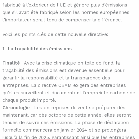
fabriqué à l’extérieur de l’UE et génère plus d’émissions
que s’il avait été fabriqué selon les normes européennes,
l’importateur serait tenu de compenser la différence.
Voici les points clés de cette nouvelle directive:
1- La traçabilité des émissions
Finalité
: Avec la crise climatique en toile de fond, la
traçabilité des émissions est devenue essentielle pour
garantir la responsabilité et la transparence des
entreprises. La directive CBAM exigera des entreprises
qu’elles surveillent et documentent l’empreinte carbone de
chaque produit importé.
Chronologie
: Les entreprises doivent se préparer dès
maintenant, car dès octobre de cette année, elles seront
tenues de suivre ces émissions. La phase de déclaration
formelle commencera en janvier 2024 et se prolongera
jusqu’à la fin de 2025, garantissant ainsi que les entreprises