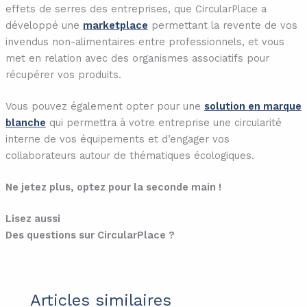
effets de serres des entreprises, que CircularPlace a
développé une
marketplace
permettant la revente de vos
invendus non-alimentaires entre professionnels, et vous
met en relation avec des organismes associatifs pour
récupérer vos produits.
Vous pouvez également opter pour une
solution en marque
blanche
qui permettra à votre entreprise une circularité
interne de vos équipements et d’engager vos
collaborateurs autour de thématiques écologiques.
Ne jetez plus, optez pour la seconde main !
Lisez aussi
Des questions sur CircularPlace ?
Articles similaires