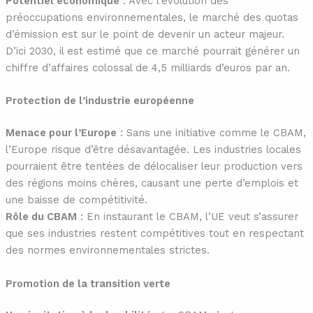
Potentiel économique
: Avec l’évolution des
préoccupations environnementales, le marché des quotas
d’émission est sur le point de devenir un acteur majeur.
D’ici 2030, il est estimé que ce marché pourrait générer un
chiffre d’affaires colossal de 4,5 milliards d’euros par an.
Protection de l’industrie européenne
Menace pour l’Europe
: Sans une initiative comme le CBAM,
l’Europe risque d’être désavantagée. Les industries locales
pourraient être tentées de délocaliser leur production vers
des régions moins chères, causant une perte d’emplois et
une baisse de compétitivité.
Rôle du CBAM
: En instaurant le CBAM, l’UE veut s’assurer
que ses industries restent compétitives tout en respectant
des normes environnementales strictes.
Promotion de la transition verte