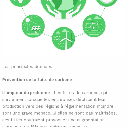
Les principales données
Prévention de la fuite de carbone
L’ampleur du problème
: Les fuites de carbone, qui
surviennent lorsque les entreprises déplacent leur
production vers des régions à réglementation moindre,
sont une grave menace. Si elles ne sont pas maîtrisées,
ces fuites pourraient provoquer une augmentation
alarmante de 15% des émissions mondiales.