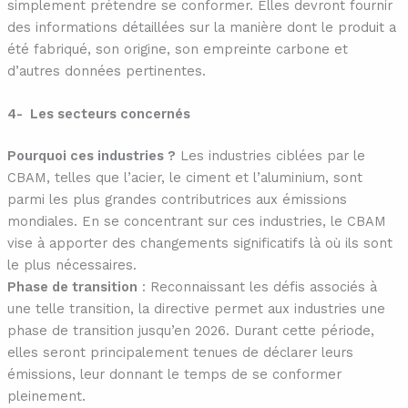
simplement prétendre se conformer. Elles devront fournir
des informations détaillées sur la manière dont le produit a
été fabriqué, son origine, son empreinte carbone et
d’autres données pertinentes.
4- Les secteurs concernés
Pourquoi ces industries ?
Les industries ciblées par le
CBAM, telles que l’acier, le ciment et l’aluminium, sont
parmi les plus grandes contributrices aux émissions
mondiales. En se concentrant sur ces industries, le CBAM
vise à apporter des changements significatifs là où ils sont
le plus nécessaires.
Phase de transition
: Reconnaissant les défis associés à
une telle transition, la directive permet aux industries une
phase de transition jusqu’en 2026. Durant cette période,
elles seront principalement tenues de déclarer leurs
émissions, leur donnant le temps de se conformer
pleinement.