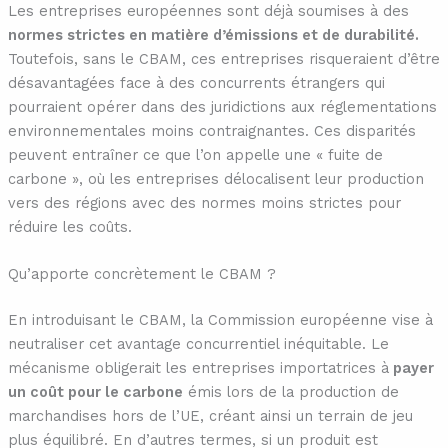
Les entreprises européennes sont déjà soumises à des
normes strictes en matière d’émissions et de durabilité.
Toutefois, sans le CBAM, ces entreprises risqueraient d’être
désavantagées face à des concurrents étrangers qui
pourraient opérer dans des juridictions aux réglementations
environnementales moins contraignantes. Ces disparités
peuvent entraîner ce que l’on appelle une « fuite de
carbone », où les entreprises délocalisent leur production
vers des régions avec des normes moins strictes pour
réduire les coûts.
Qu’apporte concrètement le CBAM ?
En introduisant le CBAM, la Commission européenne vise à
neutraliser cet avantage concurrentiel inéquitable. Le
mécanisme obligerait les entreprises importatrices à
payer
un coût pour le carbone
émis lors de la production de
marchandises hors de l’UE, créant ainsi un terrain de jeu
plus équilibré. En d’autres termes, si un produit est