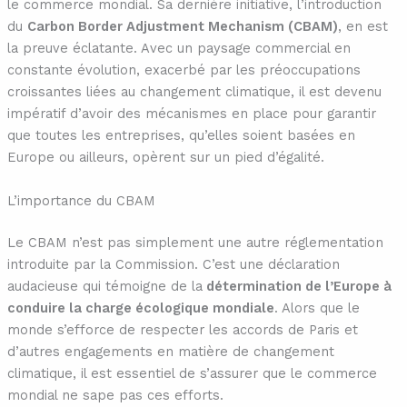
le commerce mondial. Sa dernière initiative, l’introduction
du
Carbon Border Adjustment Mechanism (CBAM)
, en est
la preuve éclatante. Avec un paysage commercial en
constante évolution, exacerbé par les préoccupations
croissantes liées au changement climatique, il est devenu
impératif d’avoir des mécanismes en place pour garantir
que toutes les entreprises, qu’elles soient basées en
Europe ou ailleurs, opèrent sur un pied d’égalité.
L’importance du CBAM
Le CBAM n’est pas simplement une autre réglementation
introduite par la Commission. C’est une déclaration
audacieuse qui témoigne de la
détermination de l’Europe à
conduire la charge écologique mondiale
. Alors que le
monde s’efforce de respecter les accords de Paris et
d’autres engagements en matière de changement
climatique, il est essentiel de s’assurer que le commerce
mondial ne sape pas ces efforts.