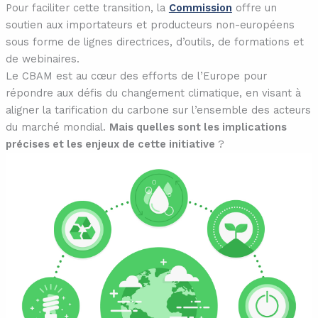
Pour faciliter cette transition, la
Commission
offre un
soutien aux importateurs et producteurs non-européens
sous forme de lignes directrices, d’outils, de formations et
de webinaires.
Le CBAM est au cœur des efforts de l’Europe pour
répondre aux défis du changement climatique, en visant à
aligner la tarification du carbone sur l’ensemble des acteurs
du marché mondial.
Mais quelles sont les implications
précises et les enjeux de cette initiative
?