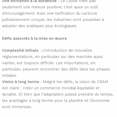
Une incitation à la durabilité
: Le CBAM n’est pas
seulement une mesure punitive; c’est aussi un outil
d’encouragement. Avec une tarification du carbone
judicieusement conçue, les industries sont poussées à
adopter des pratiques plus écologiques.
Défis associés à la mise en œuvre
Complexité initiale
: L’introduction de nouvelles
réglementations, en particulier sur des marchés aussi
vastes, est toujours difficile. Les importateurs, en
particulier, peuvent rencontrer des défis dans les phases
initiales.
Vision à long terme
: Malgré les défis, la vision du CBAM
est claire : créer un commerce mondial équitable et
durable. Et bien que l’adaptation puisse prendre du temps,
les avantages à long terme pour la planète et l’économie
sont immenses.