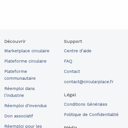
Découvrir
Support
Marketplace circulaire
Centre d’aide
Plateforme circulaire
FAQ
Plateforme
Contact
communautaire
contact@circularplace.fr
Réemploi dans
Légal
l’industrie
Conditions Générales
Réemploi d’invendus
Politique de Confidentialité
Don associatif
Réemploi pour les
Média