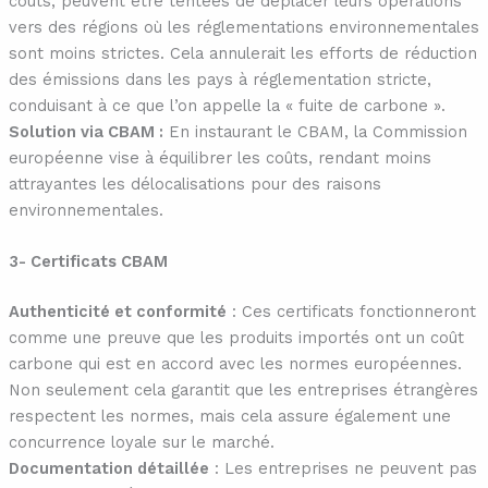
coûts, peuvent être tentées de déplacer leurs opérations
vers des régions où les réglementations environnementales
sont moins strictes. Cela annulerait les efforts de réduction
des émissions dans les pays à réglementation stricte,
conduisant à ce que l’on appelle la « fuite de carbone ».
Solution via CBAM :
En instaurant le CBAM, la Commission
européenne vise à équilibrer les coûts, rendant moins
attrayantes les délocalisations pour des raisons
environnementales.
3- Certificats CBAM
Authenticité et conformité
: Ces certificats fonctionneront
comme une preuve que les produits importés ont un coût
carbone qui est en accord avec les normes européennes.
Non seulement cela garantit que les entreprises étrangères
respectent les normes, mais cela assure également une
concurrence loyale sur le marché.
Documentation détaillée
: Les entreprises ne peuvent pas