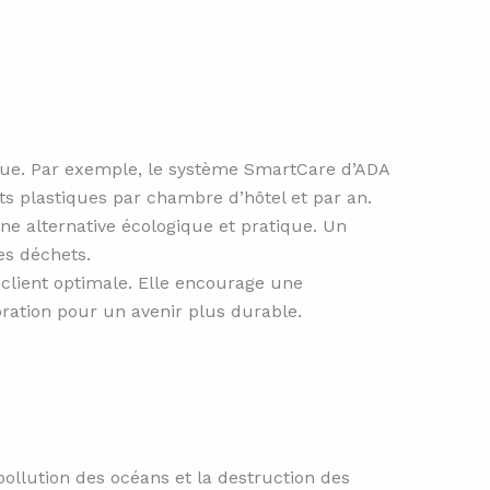
ique. Par exemple, le système SmartCare d’ADA
ts plastiques par chambre d’hôtel et par an.
ne alternative écologique et pratique. Un
es déchets.
 client optimale. Elle encourage une
ration pour un avenir plus durable.
pollution des océans et la destruction des