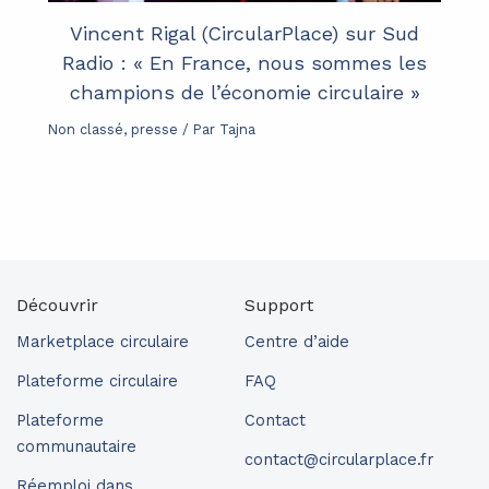
Vincent Rigal (CircularPlace) sur Sud
Radio : « En France, nous sommes les
champions de l’économie circulaire »
Non classé
,
presse
/ Par
Tajna
Découvrir
Support
Marketplace circulaire
Centre d’aide
Plateforme circulaire
FAQ
Plateforme
Contact
communautaire
contact@circularplace.fr
Réemploi dans