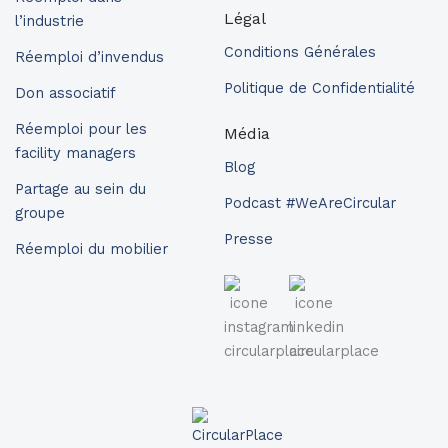
Légal
l’industrie
Conditions Générales
Réemploi d’invendus
Politique de Confidentialité
Don associatif
Réemploi pour les
Média
facility managers
Blog
Partage au sein du
Podcast #WeAreCircular
groupe
Presse
Réemploi du mobilier