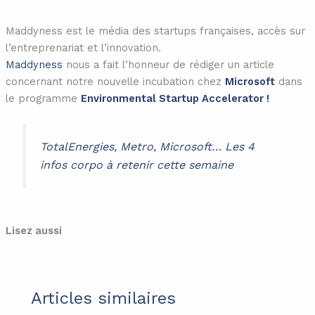
Maddyness est le média des startups françaises, accès sur
l’entreprenariat et l’innovation.
Maddyness
nous a fait l’honneur de rédiger un article
concernant notre nouvelle incubation chez
Microsoft
dans
le programme
Environmental Startup Accelerator !
TotalEnergies, Metro, Microsoft… Les 4
infos corpo à retenir cette semaine
Lisez aussi
Articles similaires