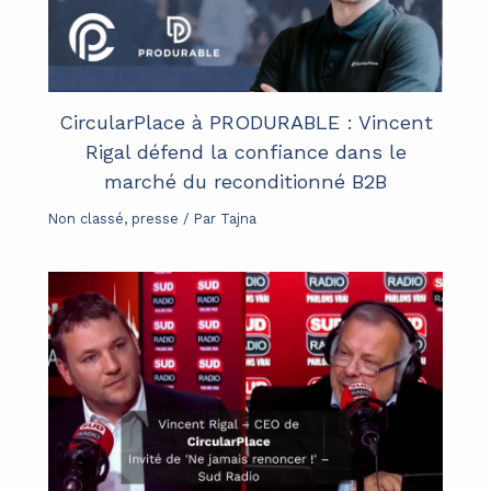
CircularPlace à PRODURABLE : Vincent
Rigal défend la confiance dans le
marché du reconditionné B2B
Non classé
,
presse
/ Par
Tajna