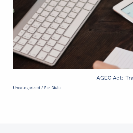
AGEC Act: Tra
Uncategorized
/ Par
Giulia