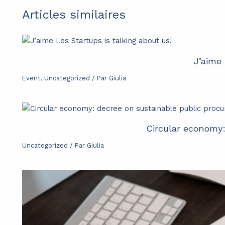
Articles similaires
J’aime 
Event
,
Uncategorized
/ Par
Giulia
Circular economy
Uncategorized
/ Par
Giulia