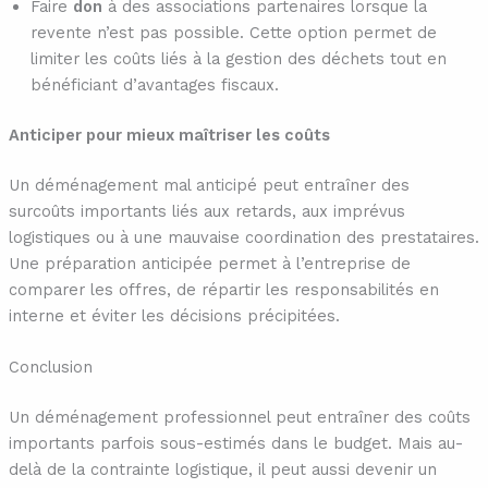
Faire
don
à des associations partenaires lorsque la
revente n’est pas possible. Cette option permet de
limiter les coûts liés à la gestion des déchets tout en
bénéficiant d’avantages fiscaux.
Anticiper pour mieux maîtriser les coûts
Un déménagement mal anticipé peut entraîner des
surcoûts importants liés aux retards, aux imprévus
logistiques ou à une mauvaise coordination des prestataires.
Une préparation anticipée permet à l’entreprise de
comparer les offres, de répartir les responsabilités en
interne et éviter les décisions précipitées.
Conclusion
Un déménagement professionnel peut entraîner des coûts
importants parfois sous-estimés dans le budget. Mais au-
delà de la contrainte logistique, il peut aussi devenir un