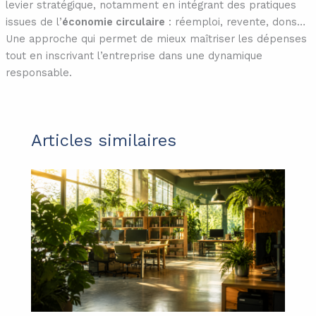
levier stratégique, notamment en intégrant des pratiques
issues de l’
économie circulaire
: réemploi, revente, dons…
Une approche qui permet de mieux maîtriser les dépenses
tout en inscrivant l’entreprise dans une dynamique
responsable.
Articles similaires