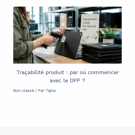
Traçabilité produit : par où commencer
avec le DPP ?
Non classé
/ Par
Tajna