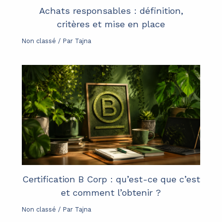
Achats responsables : définition,
critères et mise en place
Non classé
/ Par
Tajna
Certification B Corp : qu’est-ce que c’est
et comment l’obtenir ?
Non classé
/ Par
Tajna