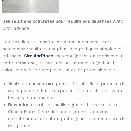
Des solutions concrètes pour réduire vos dépenses
avec
CircularPlace
Les frais liés au transfert de bureaux peuvent être
néanmoins réduits en adoptant des pratiques simples et
efficaces.
CircularPlace
accompagne les entreprises dans
cette démarche, en facilitant notamment la gestion, la
valorisation et le réemploi du mobilier professionnel :
Réaliser un
inventaire
précis : CircularPlace propose des
outils pour identifier ce qui peut être réutilisé et éviter
les achats en doublon.
Revendre
le mobilier inutilisé grâce à la marketplace
CircularPlace. Cette démarche génère un revenu
complémentaire tout en prolongeant la durée de vie des
équipements.