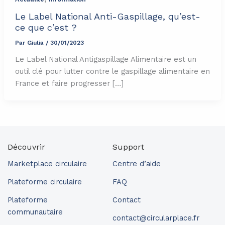
Le Label National Anti-Gaspillage, qu’est-
ce que c’est ?
Par
Giulia
/
30/01/2023
Le Label National Antigaspillage Alimentaire est un
outil clé pour lutter contre le gaspillage alimentaire en
France et faire progresser […]
Découvrir
Support
Marketplace circulaire
Centre d’aide
Plateforme circulaire
FAQ
Plateforme
Contact
communautaire
contact@circularplace.fr