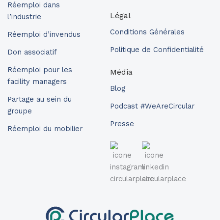
Réemploi dans
Légal
l’industrie
Conditions Générales
Réemploi d’invendus
Politique de Confidentialité
Don associatif
Réemploi pour les
Média
facility managers
Blog
Partage au sein du
Podcast #WeAreCircular
groupe
Presse
Réemploi du mobilier