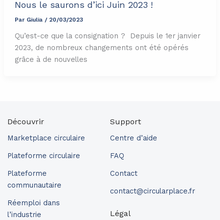
Nous le saurons d’ici Juin 2023 !
Par
Giulia
/
20/03/2023
Qu’est-ce que la consignation ? Depuis le 1er janvier
2023, de nombreux changements ont été opérés
grâce à de nouvelles
Découvrir
Support
Marketplace circulaire
Centre d’aide
Plateforme circulaire
FAQ
Plateforme
Contact
communautaire
contact@circularplace.fr
Réemploi dans
Légal
l’industrie