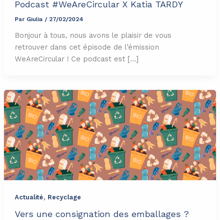
Podcast #WeAreCircular X Katia TARDY
Par
Giulia
/
27/02/2024
Bonjour à tous, nous avons le plaisir de vous
retrouver dans cet épisode de l’émission
WeAreCircular ! Ce podcast est […]
,
Actualité
Recyclage
Vers une consignation des emballages ?