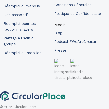
Conditions Générales
Réemploi d’invendus
Politique de Confidentialité
Don associatif
Réemploi pour les
Média
facility managers
Blog
Partage au sein du
Podcast #WeAreCircular
groupe
Presse
Réemploi du mobilier
© 2025 CircularPlace