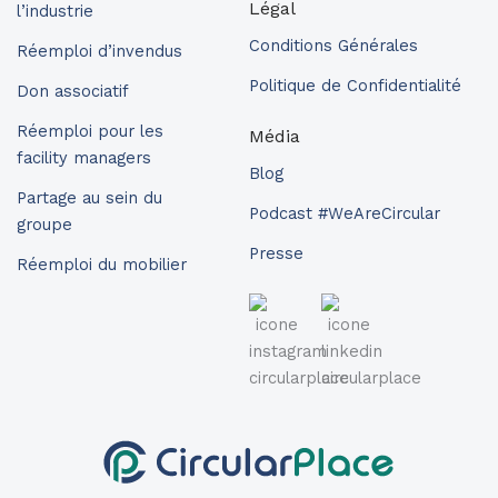
Légal
l’industrie
Conditions Générales
Réemploi d’invendus
Politique de Confidentialité
Don associatif
Réemploi pour les
Média
facility managers
Blog
Partage au sein du
Podcast #WeAreCircular
groupe
Presse
Réemploi du mobilier