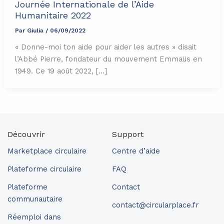
Journée Internationale de l’Aide
Humanitaire 2022
Par
Giulia
/
06/09/2022
« Donne-moi ton aide pour aider les autres » disait
l’Abbé Pierre, fondateur du mouvement Emmaüs en
1949. Ce 19 août 2022, […]
Découvrir
Support
Marketplace circulaire
Centre d’aide
Plateforme circulaire
FAQ
Plateforme
Contact
communautaire
contact@circularplace.fr
Réemploi dans