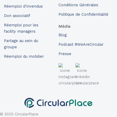
Conditions Générales
Réemploi d’invendus
Politique de Confidentialité
Don associatif
Réemploi pour les
Média
facility managers
Blog
Partage au sein du
Podcast #WeAreCircular
groupe
Presse
Réemploi du mobilier
© 2025 CircularPlace