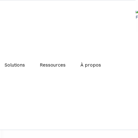
Solutions
Ressources
À propos