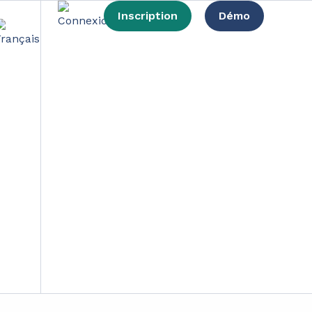
Inscription
Démo